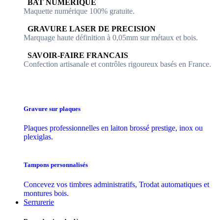
​​ BAT NUMERIQUE
Maquette numérique 100% ​gratuite.
​GRAVURE LASER DE PRECISION
Marquage haute définition à 0,05mm sur métaux et bois.
​SAVOIR-FAIRE FRANCAIS
Confection artisanale et contrôles ​rigoureux basés en France.
Gravure sur plaques
Plaques professionnelles en laiton brossé prestige, inox ou
plexiglas.
Tampons personnalisés
Concevez vos timbres administratifs, Trodat automatiques et
montures bois.
Serrurerie