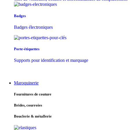
Badges
Badges électroniques
Porte-étiquettes
Supports pour identification et marquage
Maroquinerie
Fournitures de couture
Brides, courroies
Bouclerie & métallerie