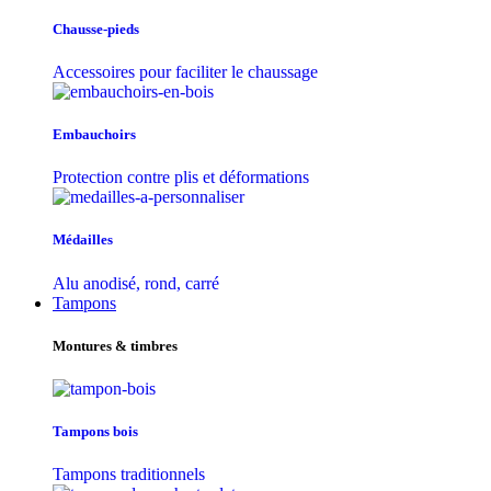
Chausse-pieds
Accessoires pour faciliter le chaussage
Embauchoirs
Protection contre plis et déformations
Médailles
Alu anodisé, rond, carré
Tampons
Montures & timbres
Tampons bois
Tampons traditionnels