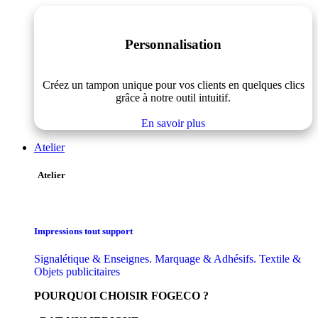
Personnalisation
Créez un tampon unique pour vos clients en quelques clics
grâce à notre outil intuitif.
En savoir plus
Atelier
Atelier
Impressions tout support
Signalétique & Enseignes. Marquage & Adhésifs. Textile &
Objets publicitaires
POURQUOI CHOISIR FOGECO ?