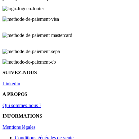
SUIVEZ-NOUS
Linkedin
A PROPOS
Qui sommes-nous ?
INFORMATIONS
Mentions légal
es
Conditions générales de vente