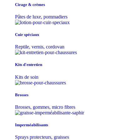
Cirage & crèmes
Pâtes de luxe, pommadiers
Cuir spéciaux
Reptile, vernis, cordovan
Kits d'entretien
Kits de soin
Brosses
Brosses, gommes, micro fibres
Imperméabilisants
Sprays protecteurs, graisses