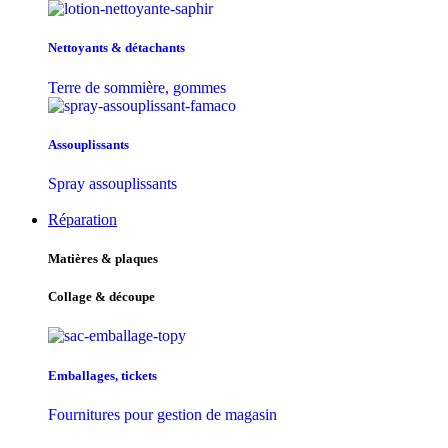
Nettoyants & détachants
Terre de sommière, gommes
Assouplissants
Spray assouplissants
Réparation
Matières & plaques
Collage & découpe
Emballages, tickets
Fournitures pour gestion de magasin