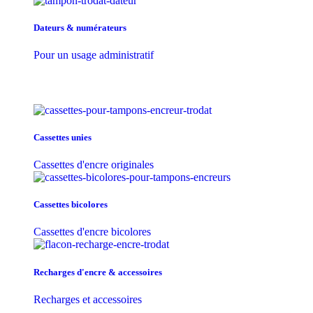
Dateurs & numérateurs
Pour un usage administratif
Cassettes unies
Cassettes d'encre originales
Cassettes bicolores
Cassettes d'encre bicolores
Recharges d'encre & accessoires
Recharges et accessoires