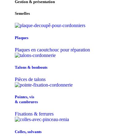
Gestion & présentation
Semelles
Plaques
Plaques en caoutchouc pour réparation
Talons & bonbouts
Pièces de talons
Pointes, vis
& cambrures
Fixations & ferrures
Colles, solvants