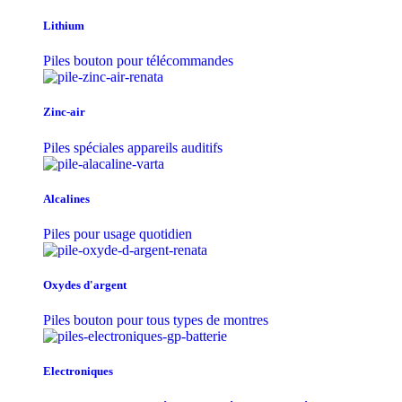
Lithium
Piles bouton pour télécommandes
Zinc-air
Piles spéciales appareils auditifs
Alcalines
Piles pour usage quotidien
Oxydes d'argent
Piles bouton pour tous types de montres
Electroniques