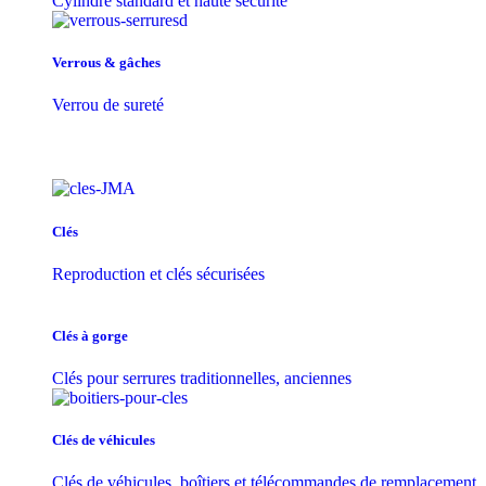
Cylindre standard et haute sécurité
Verrous & gâches
Verrou de sureté
Clés
Reproduction et clés sécurisées
Clés à gorge
Clés pour serrures traditionnelles, anciennes
Clés de véhicules
Clés de véhicules, boîtiers et télécommandes de remplacement