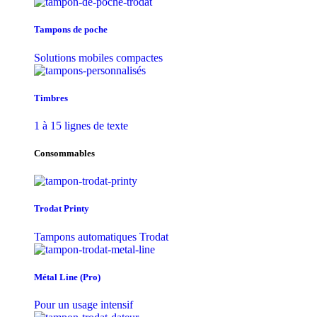
Tampons de poche
Solutions mobiles compactes
Timbres
1 à 15 lignes de texte
Consommables
Trodat Printy
Tampons automatiques Trodat
Métal Line (Pro)
Pour un usage intensif