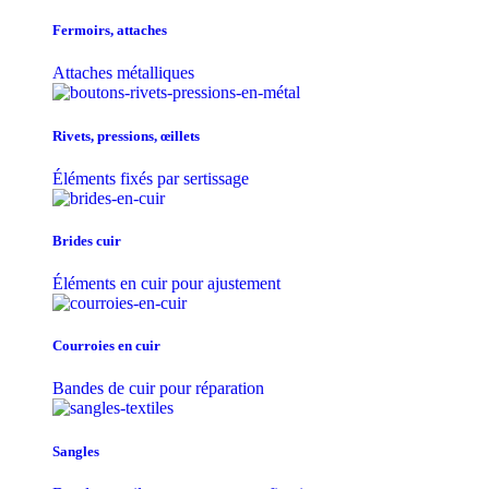
Fermoirs, attaches
Attaches métalliques
Rivets, pressions, œillets
Éléments fixés par sertissage
Brides cuir
Éléments en cuir pour ajustement
Courroies en cuir
Bandes de cuir pour réparation
Sangles