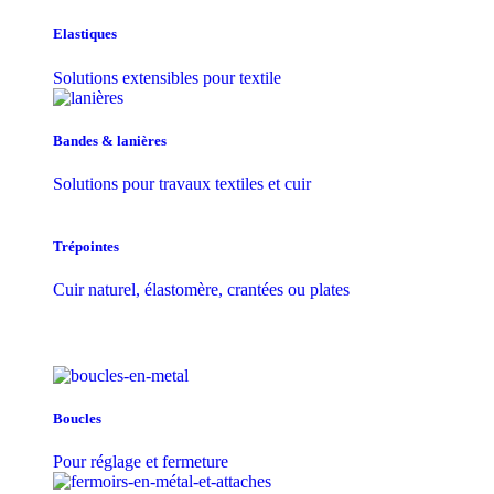
Elastiques
Solutions extensibles pour textile
Bandes & lanières
Solutions pour travaux textiles et cuir
Trépointes
Cuir naturel, élastomère, crantées ou plates
Boucles
Pour réglage et fermeture