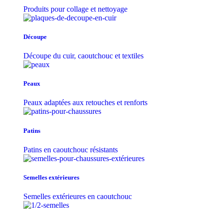
Produits pour collage et nettoyage
Découpe
Découpe du cuir, caoutchouc et textiles
Peaux
Peaux adaptées aux retouches et renforts
Patins
Patins en caoutchouc résistants
Semelles extérieures
Semelles extérieures en caoutchouc