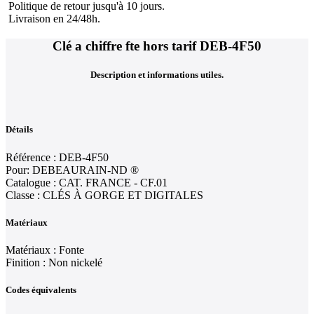
Politique de retour jusqu'à 10 jours.
Livraison en 24/48h.
Clé a chiffre fte hors tarif DEB-4F50
Description et informations utiles.
Détails
Référence : DEB-4F50
Pour: DEBEAURAIN-ND ®
Catalogue : CAT. FRANCE - CF.01
Classe : CLÉS À GORGE ET DIGITALES
Matériaux
Matériaux : Fonte
Finition : Non nickelé
Codes équivalents