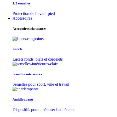
1/2 semelles
Protection de l’avant-pied
Accessoires
Accessoires chaussures
Lacets
Lacets ronds, plats et cordelets
Semelles intérieures
Semelles pour sport, ville et travail
Antidérapants
Dispositifs pour améliorer l’adhérence