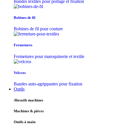
Bandes textiles pour portage et fixation
Bobines de fil
Bobines de fil pour couture
Fermetures
Fermetures pour maroquinerie et textile
Velcros
Bandes auto-agrippantes pour fixation
Outils
Abrasifs machines
Machines & pièces
Outils à main