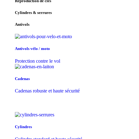
Reproduction de clés
Cylindres & serrures
Antivols
Antivols vélo / moto
Protection contre le vol
Cadenas
Cadenas robuste et haute sécurité
Cylindres