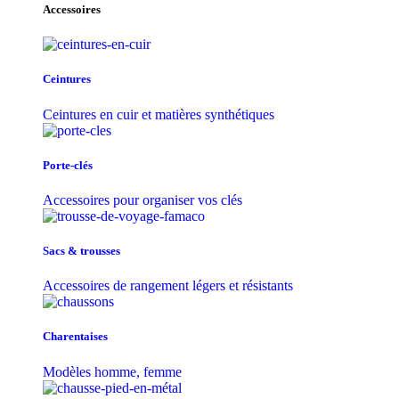
Accessoires
Ceintures
Ceintures en cuir et matières synthétiques
Porte-clés
Accessoires pour organiser vos clés
Sacs & trousse​s
Accessoires de rangement légers et résistants
Charentaises
Modèles homme, femme