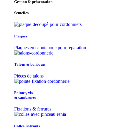
Gestion & présentation
Semelles
Plaques
Plaques en caoutchouc pour réparation
Talons & bonbouts
Pièces de talons
Pointes, vis
& cambrures
Fixations & ferrures
Colles, solvants