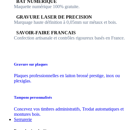
​​ BAT NUMERIQUE
Maquette numérique 100% ​gratuite.
​GRAVURE LASER DE PRECISION
Marquage haute définition à 0,05mm sur métaux et bois.
​SAVOIR-FAIRE FRANCAIS
Confection artisanale et contrôles ​rigoureux basés en France.
Gravure sur plaques
Plaques professionnelles en laiton brossé prestige, inox ou
plexiglas.
Tampons personnalisés
Concevez vos timbres administratifs, Trodat automatiques et
montures bois.
Serrurerie