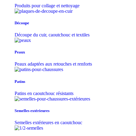
Produits pour collage et nettoyage
Découpe
Découpe du cuir, caoutchouc et textiles
Peaux
Peaux adaptées aux retouches et renforts
Patins
Patins en caoutchouc résistants
Semelles extérieures
Semelles extérieures en caoutchouc