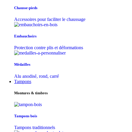
Chausse-pieds
Accessoires pour faciliter le chaussage
Embauchoirs
Protection contre plis et déformations
Médailles
Alu anodisé, rond, carré
Tampons
Montures & timbres
Tampons bois
Tampons traditionnels