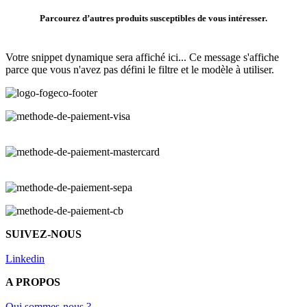
Parcourez d’autres produits susceptibles de vous intéresser.
Votre snippet dynamique sera affiché ici... Ce message s'affiche
parce que vous n'avez pas défini le filtre et le modèle à utiliser.
SUIVEZ-NOUS
Linkedin
A PROPOS
Qui sommes-nous ?