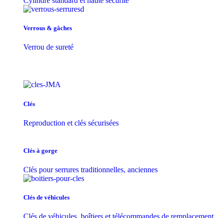
Cylindre standard et haute sécurité
Verrous & gâches
Verrou de sureté
Clés
Reproduction et clés sécurisées
Clés à gorge
Clés pour serrures traditionnelles, anciennes
Clés de véhicules
Clés de véhicules, boîtiers et télécommandes de remplacement