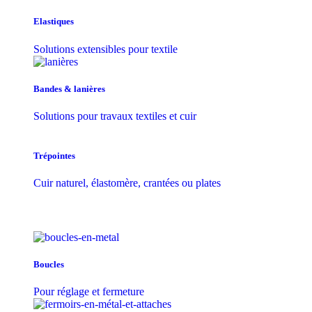
Elastiques
Solutions extensibles pour textile
Bandes & lanières
Solutions pour travaux textiles et cuir
Trépointes
Cuir naturel, élastomère, crantées ou plates
Boucles
Pour réglage et fermeture