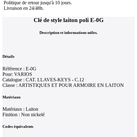
Politique de retour jusqu'à 10 jours.
Livraison en 24/48h.
Clé de style laiton poli E-0G
Description et informations utiles.
Détails
Référence : E-0G
Pour: VARIOS
Catalogue : CAT. LLAVES-KEYS - C.12
Classe : ARTISTIQUES ET POUR ARMOIRE EN LAITON
Matériaux
Matériaux : Laiton
Finition : Non nickelé
Codes équivalents