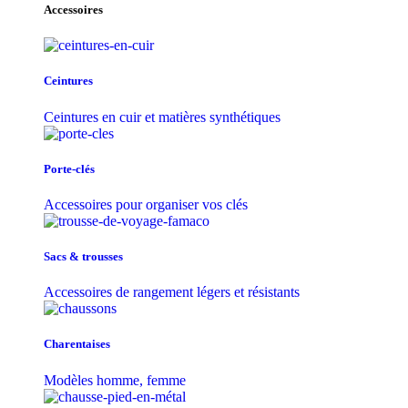
Accessoires
Ceintures
Ceintures en cuir et matières synthétiques
Porte-clés
Accessoires pour organiser vos clés
Sacs & trousse​s
Accessoires de rangement légers et résistants
Charentaises
Modèles homme, femme