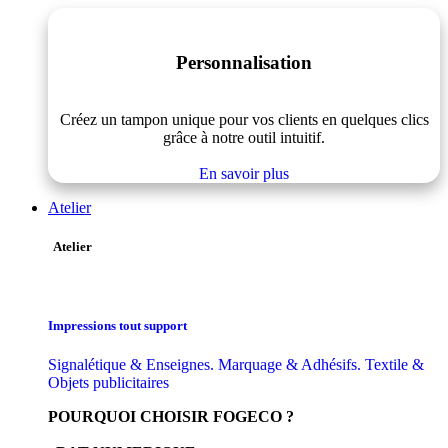
Personnalisation
Créez un tampon unique pour vos clients en quelques clics
grâce à notre outil intuitif.
En savoir plus
Atelier
Atelier
Impressions tout support
Signalétique & Enseignes. Marquage & Adhésifs. Textile &
Objets publicitaires
POURQUOI CHOISIR FOGECO ?