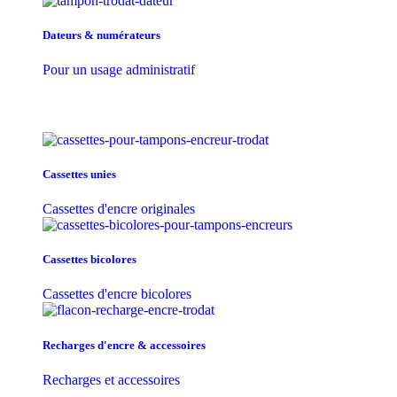
Dateurs & numérateurs
Pour un usage administratif
Cassettes unies
Cassettes d'encre originales
Cassettes bicolores
Cassettes d'encre bicolores
Recharges d'encre & accessoires
Recharges et accessoires