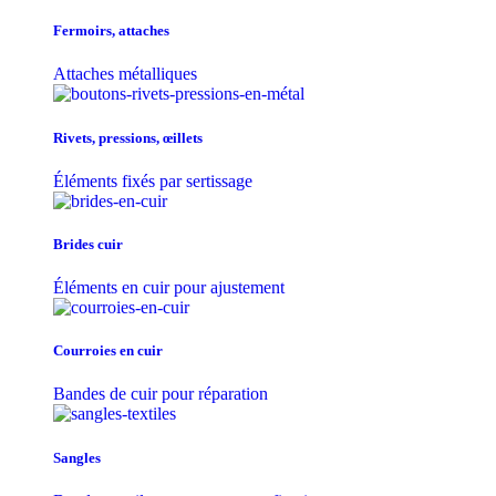
Fermoirs, attaches
Attaches métalliques
Rivets, pressions, œillets
Éléments fixés par sertissage
Brides cuir
Éléments en cuir pour ajustement
Courroies en cuir
Bandes de cuir pour réparation
Sangles