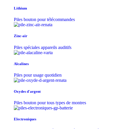
Lithium
Piles bouton pour télécommandes
Zinc-air
Piles spéciales appareils auditifs
Alcalines
Piles pour usage quotidien
Oxydes d'argent
Piles bouton pour tous types de montres
Electroniques