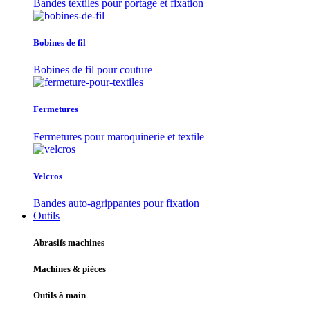
Bandes textiles pour portage et fixation
Bobines de fil
Bobines de fil pour couture
Fermetures
Fermetures pour maroquinerie et textile
Velcros
Bandes auto-agrippantes pour fixation
Outils
Abrasifs machines
Machines & pièces
Outils à main