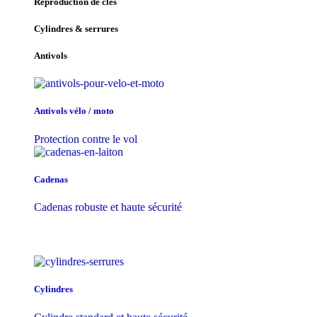
Reproduction de clés
Cylindres & serrures
Antivols
Antivols vélo / moto
Protection contre le vol
Cadenas
Cadenas robuste et haute sécurité
Cylindres