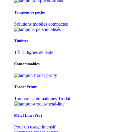
Tampons de poche
Solutions mobiles compactes
Timbres
1 à 15 lignes de texte
Consommables
Trodat Printy
Tampons automatiques Trodat
Métal Line (Pro)
Pour un usage intensif