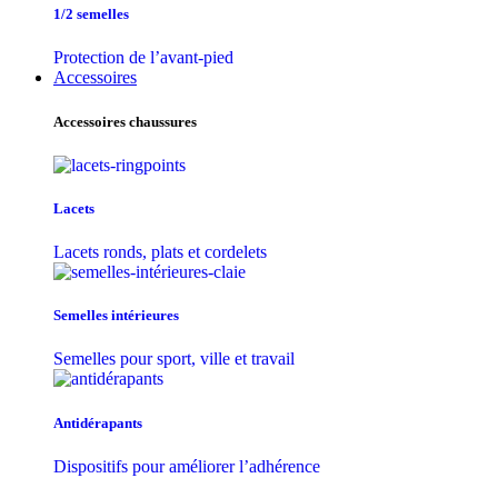
1/2 semelles
Protection de l’avant-pied
Accessoires
Accessoires chaussures
Lacets
Lacets ronds, plats et cordelets
Semelles intérieures
Semelles pour sport, ville et travail
Antidérapants
Dispositifs pour améliorer l’adhérence