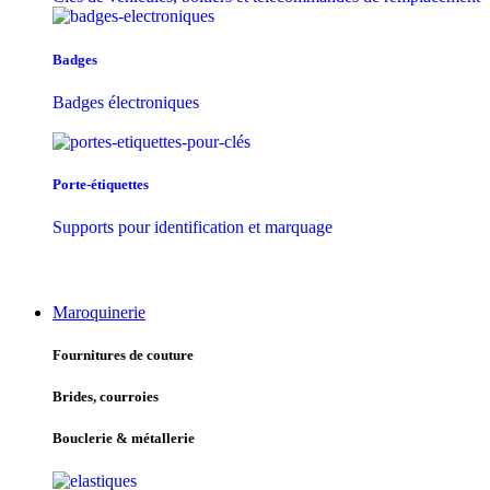
Badges
Badges électroniques
Porte-étiquettes
Supports pour identification et marquage
Maroquinerie
Fournitures de couture
Brides, courroies
Bouclerie & métallerie