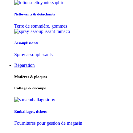
Nettoyants & détachants
Terre de sommière, gommes
Assouplissants
Spray assouplissants
Réparation
Matières & plaques
Collage & découpe
Emballages, tickets
Fournitures pour gestion de magasin