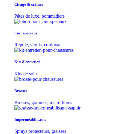
Cirage & crèmes
Pâtes de luxe, pommadiers
Cuir spéciaux
Reptile, vernis, cordovan
Kits d'entretien
Kits de soin
Brosses
Brosses, gommes, micro fibres
Imperméabilisants
Sprays protecteurs, graisses