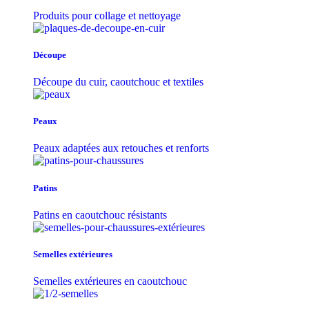
Produits pour collage et nettoyage
Découpe
Découpe du cuir, caoutchouc et textiles
Peaux
Peaux adaptées aux retouches et renforts
Patins
Patins en caoutchouc résistants
Semelles extérieures
Semelles extérieures en caoutchouc