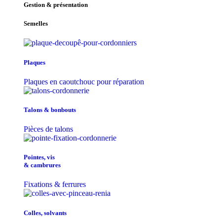
Gestion & présentation
Semelles
Plaques
Plaques en caoutchouc pour réparation
Talons & bonbouts
Pièces de talons
Pointes, vis
& cambrures
Fixations & ferrures
Colles, solvants