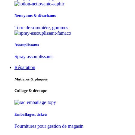
Nettoyants & détachants
Terre de sommière, gommes
Assouplissants
Spray assouplissants
Réparation
Matières & plaques
Collage & découpe
Emballages, tickets
Fournitures pour gestion de magasin