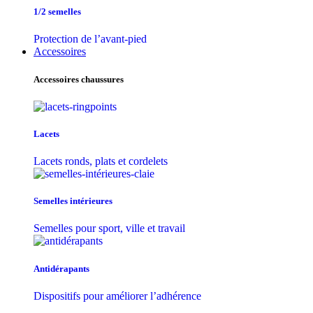
1/2 semelles
Protection de l’avant-pied
Accessoires
Accessoires chaussures
Lacets
Lacets ronds, plats et cordelets
Semelles intérieures
Semelles pour sport, ville et travail
Antidérapants
Dispositifs pour améliorer l’adhérence