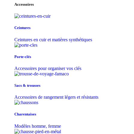
Accessoires
Ceintures
Ceintures en cuir et matières synthétiques
Porte-clés
Accessoires pour organiser vos clés
Sacs & trousse​s
Accessoires de rangement légers et résistants
Charentaises
Modèles homme, femme