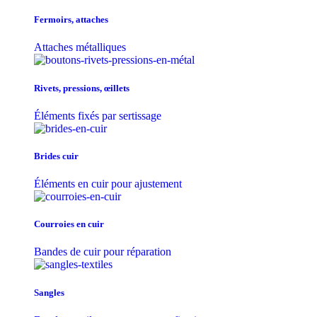
Fermoirs, attaches
Attaches métalliques
Rivets, pressions, œillets
Éléments fixés par sertissage
Brides cuir
Éléments en cuir pour ajustement
Courroies en cuir
Bandes de cuir pour réparation
Sangles