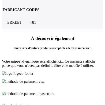
FABRICANT
CODES
ERREBI
4JI1
À découvrir également
Parcourez d’autres produits susceptibles de vous intéresser.
Votre snippet dynamique sera affiché ici... Ce message s'affiche
parce que vous n'avez pas défini le filtre et le modèle à utiliser.