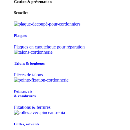
Gestion & présentation
Semelles
Plaques
Plaques en caoutchouc pour réparation
Talons & bonbouts
Pièces de talons
Pointes, vis
& cambrures
Fixations & ferrures
Colles, solvants