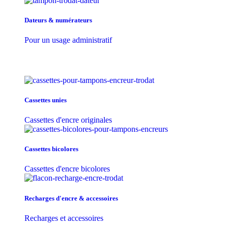
Dateurs & numérateurs
Pour un usage administratif
Cassettes unies
Cassettes d'encre originales
Cassettes bicolores
Cassettes d'encre bicolores
Recharges d'encre & accessoires
Recharges et accessoires