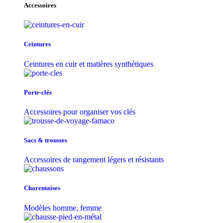
Accessoires
Ceintures
Ceintures en cuir et matières synthétiques
Porte-clés
Accessoires pour organiser vos clés
Sacs & trousse​s
Accessoires de rangement légers et résistants
Charentaises
Modèles homme, femme