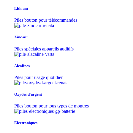
Lithium
Piles bouton pour télécommandes
Zinc-air
Piles spéciales appareils auditifs
Alcalines
Piles pour usage quotidien
Oxydes d'argent
Piles bouton pour tous types de montres
Electroniques