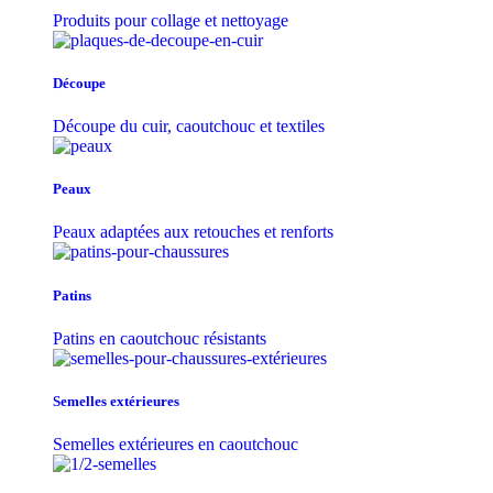
Produits pour collage et nettoyage
Découpe
Découpe du cuir, caoutchouc et textiles
Peaux
Peaux adaptées aux retouches et renforts
Patins
Patins en caoutchouc résistants
Semelles extérieures
Semelles extérieures en caoutchouc