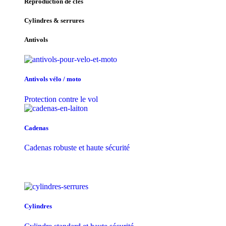
Reproduction de clés
Cylindres & serrures
Antivols
Antivols vélo / moto
Protection contre le vol
Cadenas
Cadenas robuste et haute sécurité
Cylindres