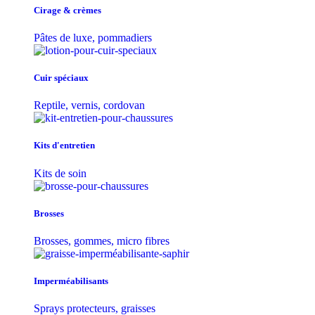
Cirage & crèmes
Pâtes de luxe, pommadiers
Cuir spéciaux
Reptile, vernis, cordovan
Kits d'entretien
Kits de soin
Brosses
Brosses, gommes, micro fibres
Imperméabilisants
Sprays protecteurs, graisses