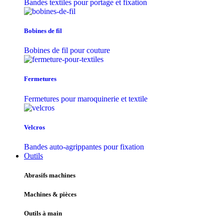
Bandes textiles pour portage et fixation
Bobines de fil
Bobines de fil pour couture
Fermetures
Fermetures pour maroquinerie et textile
Velcros
Bandes auto-agrippantes pour fixation
Outils
Abrasifs machines
Machines & pièces
Outils à main