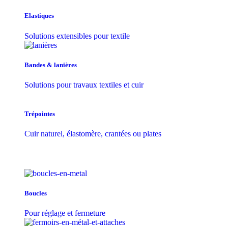
Elastiques
Solutions extensibles pour textile
Bandes & lanières
Solutions pour travaux textiles et cuir
Trépointes
Cuir naturel, élastomère, crantées ou plates
Boucles
Pour réglage et fermeture