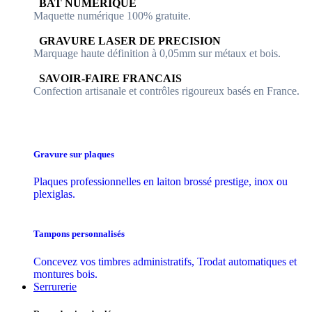
​​ BAT NUMERIQUE
Maquette numérique 100% ​gratuite.
​GRAVURE LASER DE PRECISION
Marquage haute définition à 0,05mm sur métaux et bois.
​SAVOIR-FAIRE FRANCAIS
Confection artisanale et contrôles ​rigoureux basés en France.
Gravure sur plaques
Plaques professionnelles en laiton brossé prestige, inox ou
plexiglas.
Tampons personnalisés
Concevez vos timbres administratifs, Trodat automatiques et
montures bois.
Serrurerie