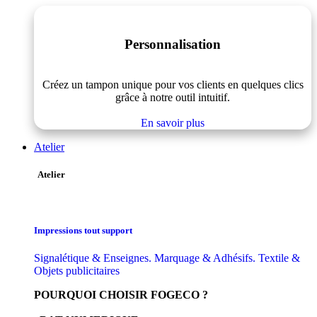
Personnalisation
Créez un tampon unique pour vos clients en quelques clics
grâce à notre outil intuitif.
En savoir plus
Atelier
Atelier
Impressions tout support
Signalétique & Enseignes. Marquage & Adhésifs. Textile &
Objets publicitaires
POURQUOI CHOISIR FOGECO ?