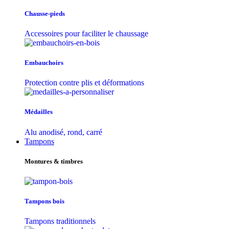
Chausse-pieds
Accessoires pour faciliter le chaussage
Embauchoirs
Protection contre plis et déformations
Médailles
Alu anodisé, rond, carré
Tampons
Montures & timbres
Tampons bois
Tampons traditionnels