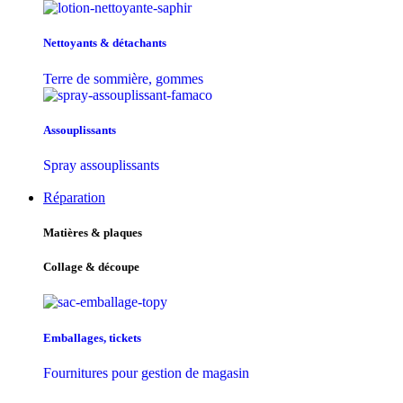
Nettoyants & détachants
Terre de sommière, gommes
Assouplissants
Spray assouplissants
Réparation
Matières & plaques
Collage & découpe
Emballages, tickets
Fournitures pour gestion de magasin