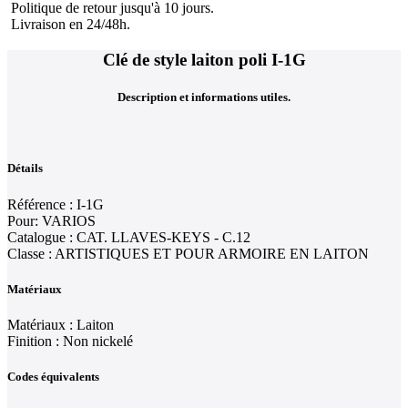
Politique de retour jusqu'à 10 jours.
Livraison en 24/48h.
Clé de style laiton poli I-1G
Description et informations utiles.
Détails
Référence : I-1G
Pour: VARIOS
Catalogue : CAT. LLAVES-KEYS - C.12
Classe : ARTISTIQUES ET POUR ARMOIRE EN LAITON
Matériaux
Matériaux : Laiton
Finition : Non nickelé
Codes équivalents