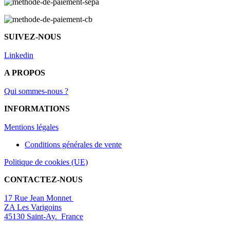
SUIVEZ-NOUS
Linkedin
A PROPOS
Qui sommes-nous ?
INFORMATIONS
Mentions légal
es
Conditions générales de vente
Politique de cookies (UE)
CONTACTEZ-NOUS
17 Rue Jean Monnet
ZA Les Varigoins
45130 Saint-Ay. France