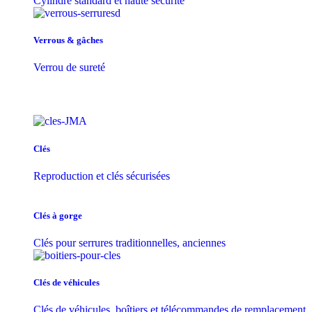
Cylindre standard et haute sécurité
Verrous & gâches
Verrou de sureté
Clés
Reproduction et clés sécurisées
Clés à gorge
Clés pour serrures traditionnelles, anciennes
Clés de véhicules
Clés de véhicules, boîtiers et télécommandes de remplacement