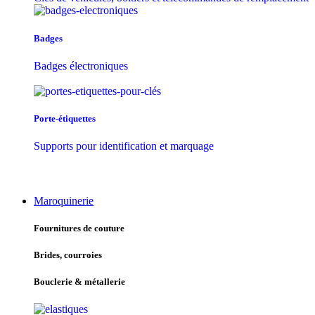
Badges
Badges électroniques
Porte-étiquettes
Supports pour identification et marquage
Maroquinerie
Fournitures de couture
Brides, courroies
Bouclerie & métallerie