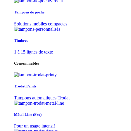
Tampons de poche
Solutions mobiles compactes
Timbres
1 à 15 lignes de texte
Consommables
Trodat Printy
Tampons automatiques Trodat
Métal Line (Pro)
Pour un usage intensif