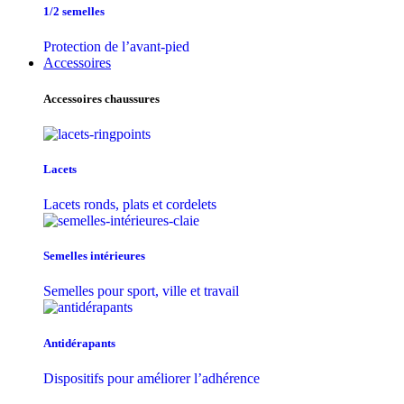
1/2 semelles
Protection de l’avant-pied
Accessoires
Accessoires chaussures
Lacets
Lacets ronds, plats et cordelets
Semelles intérieures
Semelles pour sport, ville et travail
Antidérapants
Dispositifs pour améliorer l’adhérence