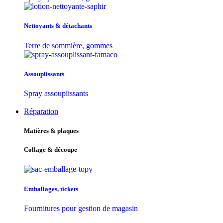
Nettoyants & détachants
Terre de sommière, gommes
Assouplissants
Spray assouplissants
Réparation
Matières & plaques
Collage & découpe
Emballages, tickets
Fournitures pour gestion de magasin