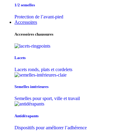
1/2 semelles
Protection de l’avant-pied
Accessoires
Accessoires chaussures
Lacets
Lacets ronds, plats et cordelets
Semelles intérieures
Semelles pour sport, ville et travail
Antidérapants
Dispositifs pour améliorer l’adhérence