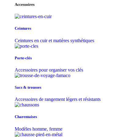
Accessoires
Ceintures
Ceintures en cuir et matières synthétiques
Porte-clés
Accessoires pour organiser vos clés
Sacs & trousse​s
Accessoires de rangement légers et résistants
Charentaises
Modèles homme, femme