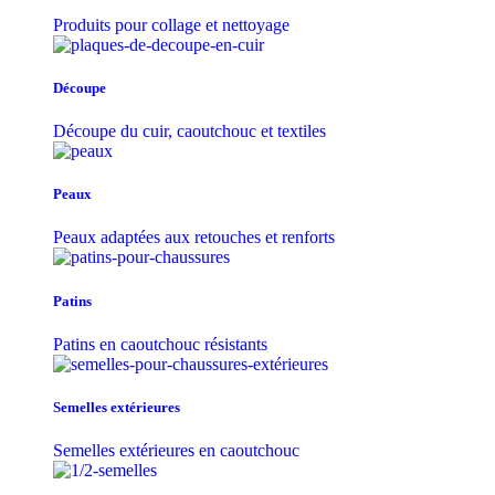
Produits pour collage et nettoyage
Découpe
Découpe du cuir, caoutchouc et textiles
Peaux
Peaux adaptées aux retouches et renforts
Patins
Patins en caoutchouc résistants
Semelles extérieures
Semelles extérieures en caoutchouc