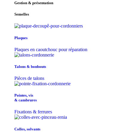
Gestion & présentation
Semelles
Plaques
Plaques en caoutchouc pour réparation
Talons & bonbouts
Pièces de talons
Pointes, vis
& cambrures
Fixations & ferrures
Colles, solvants