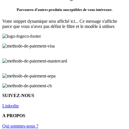
Parcourez d’autres produits susceptibles de vous intéresser.
Votre snippet dynamique sera affiché ici... Ce message s'affiche
parce que vous n'avez pas défini le filtre et le modèle à utiliser.
SUIVEZ-NOUS
Linkedin
A PROPOS
Qui sommes-nous ?