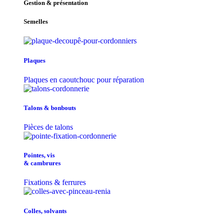
Gestion & présentation
Semelles
Plaques
Plaques en caoutchouc pour réparation
Talons & bonbouts
Pièces de talons
Pointes, vis
& cambrures
Fixations & ferrures
Colles, solvants