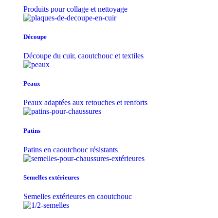
Produits pour collage et nettoyage
Découpe
Découpe du cuir, caoutchouc et textiles
Peaux
Peaux adaptées aux retouches et renforts
Patins
Patins en caoutchouc résistants
Semelles extérieures
Semelles extérieures en caoutchouc