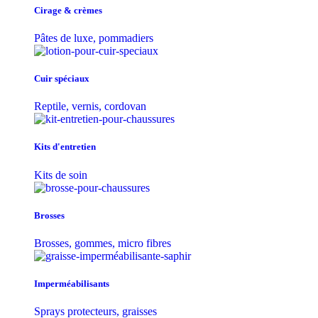
Cirage & crèmes
Pâtes de luxe, pommadiers
Cuir spéciaux
Reptile, vernis, cordovan
Kits d'entretien
Kits de soin
Brosses
Brosses, gommes, micro fibres
Imperméabilisants
Sprays protecteurs, graisses