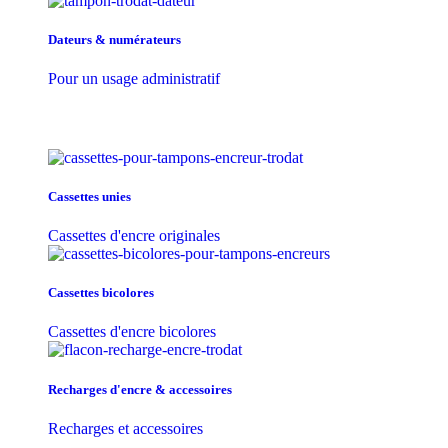
Dateurs & numérateurs
Pour un usage administratif
Cassettes unies
Cassettes d'encre originales
Cassettes bicolores
Cassettes d'encre bicolores
Recharges d'encre & accessoires
Recharges et accessoires