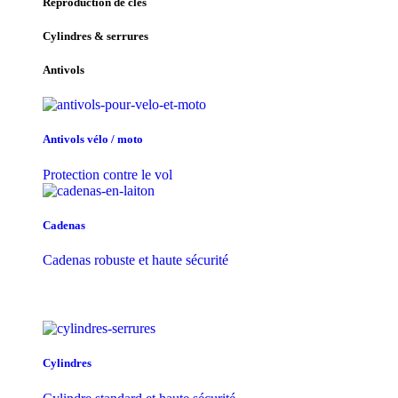
Reproduction de clés
Cylindres & serrures
Antivols
Antivols vélo / moto
Protection contre le vol
Cadenas
Cadenas robuste et haute sécurité
Cylindres