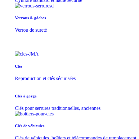
Cylindre standard et haute sécurité
Verrous & gâches
Verrou de sureté
Clés
Reproduction et clés sécurisées
Clés à gorge
Clés pour serrures traditionnelles, anciennes
Clés de véhicules
Clés de véhicules, boîtiers et télécommandes de remplacement