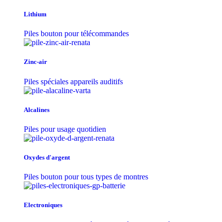
Lithium
Piles bouton pour télécommandes
Zinc-air
Piles spéciales appareils auditifs
Alcalines
Piles pour usage quotidien
Oxydes d'argent
Piles bouton pour tous types de montres
Electroniques