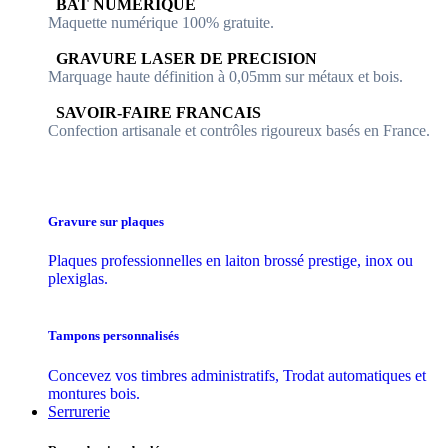
​​ BAT NUMERIQUE
Maquette numérique 100% ​gratuite.
​GRAVURE LASER DE PRECISION
Marquage haute définition à 0,05mm sur métaux et bois.
​SAVOIR-FAIRE FRANCAIS
Confection artisanale et contrôles ​rigoureux basés en France.
Gravure sur plaques
Plaques professionnelles en laiton brossé prestige, inox ou
plexiglas.
Tampons personnalisés
Concevez vos timbres administratifs, Trodat automatiques et
montures bois.
Serrurerie