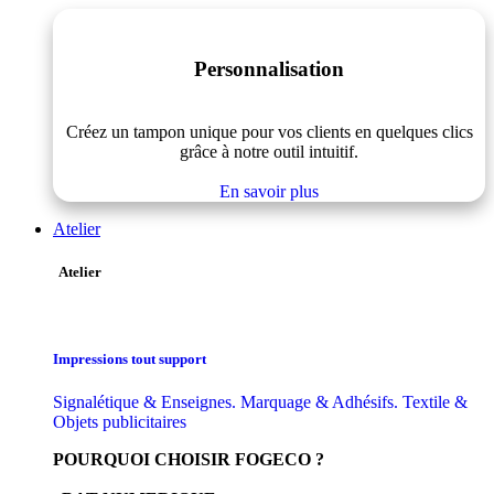
Personnalisation
Créez un tampon unique pour vos clients en quelques clics
grâce à notre outil intuitif.
En savoir plus
Atelier
Atelier
Impressions tout support
Signalétique & Enseignes. Marquage & Adhésifs. Textile &
Objets publicitaires
POURQUOI CHOISIR FOGECO ?