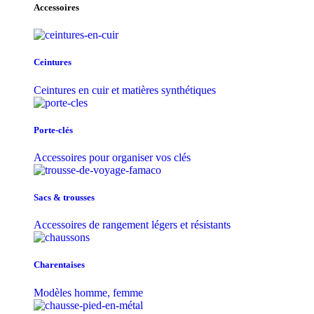
Accessoires
Ceintures
Ceintures en cuir et matières synthétiques
Porte-clés
Accessoires pour organiser vos clés
Sacs & trousse​s
Accessoires de rangement légers et résistants
Charentaises
Modèles homme, femme