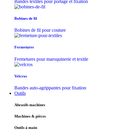
Bandes textiles pour portage et fixation
Bobines de fil
Bobines de fil pour couture
Fermetures
Fermetures pour maroquinerie et textile
Velcros
Bandes auto-agrippantes pour fixation
Outils
Abrasifs machines
Machines & pièces
Outils à main