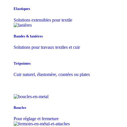
Elastiques
Solutions extensibles pour textile
Bandes & lanières
Solutions pour travaux textiles et cuir
Trépointes
Cuir naturel, élastomère, crantées ou plates
Boucles
Pour réglage et fermeture