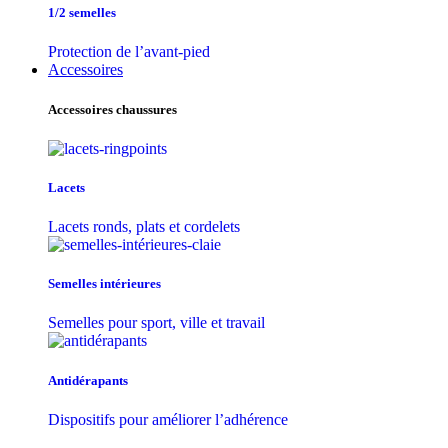
1/2 semelles
Protection de l’avant-pied
Accessoires
Accessoires chaussures
Lacets
Lacets ronds, plats et cordelets
Semelles intérieures
Semelles pour sport, ville et travail
Antidérapants
Dispositifs pour améliorer l’adhérence