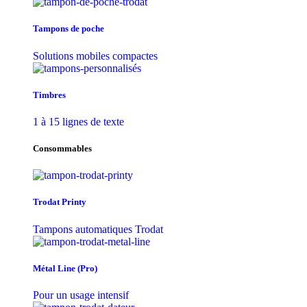
Tampons de poche
Solutions mobiles compactes
Timbres
1 à 15 lignes de texte
Consommables
Trodat Printy
Tampons automatiques Trodat
Métal Line (Pro)
Pour un usage intensif