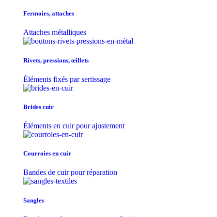
Fermoirs, attaches
Attaches métalliques
Rivets, pressions, œillets
Éléments fixés par sertissage
Brides cuir
Éléments en cuir pour ajustement
Courroies en cuir
Bandes de cuir pour réparation
Sangles