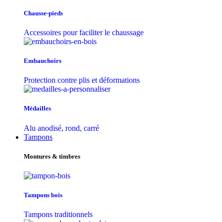
Chausse-pieds
Accessoires pour faciliter le chaussage
Embauchoirs
Protection contre plis et déformations
Médailles
Alu anodisé, rond, carré
Tampons
Montures & timbres
Tampons bois
Tampons traditionnels