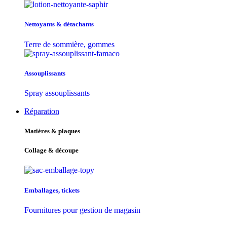
Nettoyants & détachants
Terre de sommière, gommes
Assouplissants
Spray assouplissants
Réparation
Matières & plaques
Collage & découpe
Emballages, tickets
Fournitures pour gestion de magasin