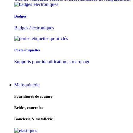
Badges
Badges électroniques
Porte-étiquettes
Supports pour identification et marquage
Maroquinerie
Fournitures de couture
Brides, courroies
Bouclerie & métallerie