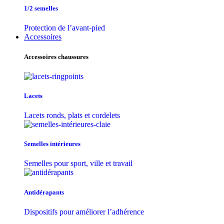
1/2 semelles
Protection de l’avant-pied
Accessoires
Accessoires chaussures
Lacets
Lacets ronds, plats et cordelets
Semelles intérieures
Semelles pour sport, ville et travail
Antidérapants
Dispositifs pour améliorer l’adhérence