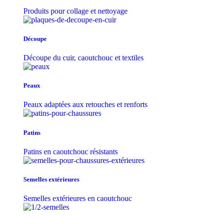
Produits pour collage et nettoyage
Découpe
Découpe du cuir, caoutchouc et textiles
Peaux
Peaux adaptées aux retouches et renforts
Patins
Patins en caoutchouc résistants
Semelles extérieures
Semelles extérieures en caoutchouc