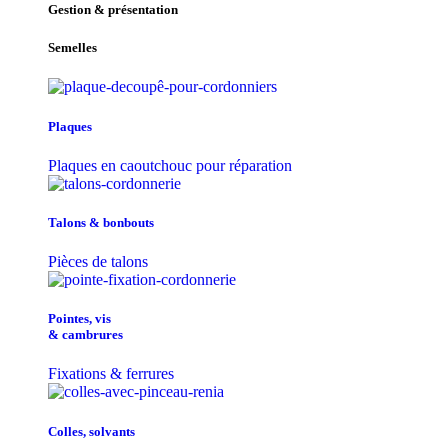
Gestion & présentation
Semelles
Plaques
Plaques en caoutchouc pour réparation
Talons & bonbouts
Pièces de talons
Pointes, vis
& cambrures
Fixations & ferrures
Colles, solvants