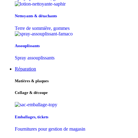
Nettoyants & détachants
Terre de sommière, gommes
Assouplissants
Spray assouplissants
Réparation
Matières & plaques
Collage & découpe
Emballages, tickets
Fournitures pour gestion de magasin