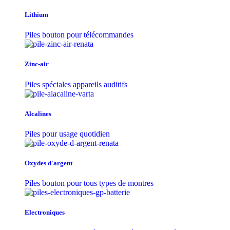
Lithium
Piles bouton pour télécommandes
Zinc-air
Piles spéciales appareils auditifs
Alcalines
Piles pour usage quotidien
Oxydes d'argent
Piles bouton pour tous types de montres
Electroniques