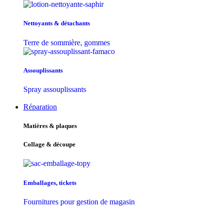
Nettoyants & détachants
Terre de sommière, gommes
Assouplissants
Spray assouplissants
Réparation
Matières & plaques
Collage & découpe
Emballages, tickets
Fournitures pour gestion de magasin