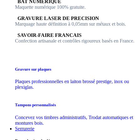
​​ BAT NUMERIQUE
Maquette numérique 100% ​gratuite.
​GRAVURE LASER DE PRECISION
Marquage haute définition à 0,05mm sur métaux et bois.
​SAVOIR-FAIRE FRANCAIS
Confection artisanale et contrôles ​rigoureux basés en France.
Gravure sur plaques
Plaques professionnelles en laiton brossé prestige, inox ou
plexiglas.
Tampons personnalisés
Concevez vos timbres administratifs, Trodat automatiques et
montures bois.
Serrurerie