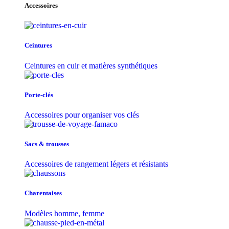
Accessoires
Ceintures
Ceintures en cuir et matières synthétiques
Porte-clés
Accessoires pour organiser vos clés
Sacs & trousse​s
Accessoires de rangement légers et résistants
Charentaises
Modèles homme, femme