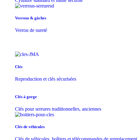
Cylindre standard et haute sécurité
Verrous & gâches
Verrou de sureté
Clés
Reproduction et clés sécurisées
Clés à gorge
Clés pour serrures traditionnelles, anciennes
Clés de véhicules
Clés de véhicules, boîtiers et télécommandes de remplacement