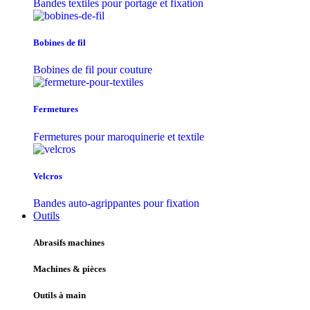
Bandes textiles pour portage et fixation
Bobines de fil
Bobines de fil pour couture
Fermetures
Fermetures pour maroquinerie et textile
Velcros
Bandes auto-agrippantes pour fixation
Outils
Abrasifs machines
Machines & pièces
Outils à main