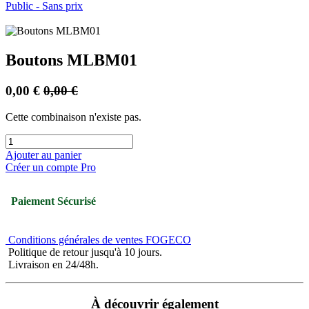
Public - Sans prix
Boutons MLBM01
0,00
€
0,00
€
Cette combinaison n'existe pas.
Ajouter au panier
Créer un compte Pro
Paiement Sécurisé
Conditions générales de ventes FOGECO
Politique de retour jusqu'à 10 jours.
Livraison en 24/48h.
À découvrir également