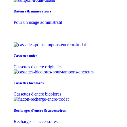
Dateurs & numérateurs
Pour un usage administratif
Cassettes unies
Cassettes d'encre originales
Cassettes bicolores
Cassettes d'encre bicolores
Recharges d'encre & accessoires
Recharges et accessoires