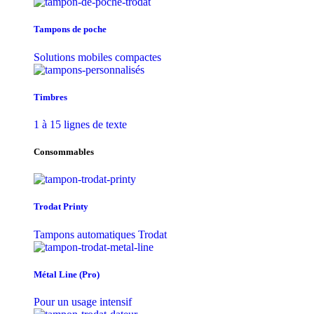
Tampons de poche
Solutions mobiles compactes
Timbres
1 à 15 lignes de texte
Consommables
Trodat Printy
Tampons automatiques Trodat
Métal Line (Pro)
Pour un usage intensif