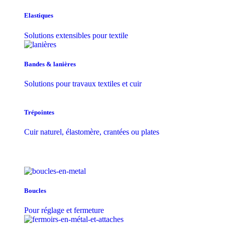
Elastiques
Solutions extensibles pour textile
Bandes & lanières
Solutions pour travaux textiles et cuir
Trépointes
Cuir naturel, élastomère, crantées ou plates
Boucles
Pour réglage et fermeture