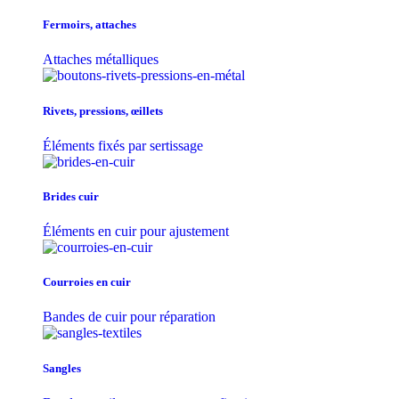
Fermoirs, attaches
Attaches métalliques
Rivets, pressions, œillets
Éléments fixés par sertissage
Brides cuir
Éléments en cuir pour ajustement
Courroies en cuir
Bandes de cuir pour réparation
Sangles