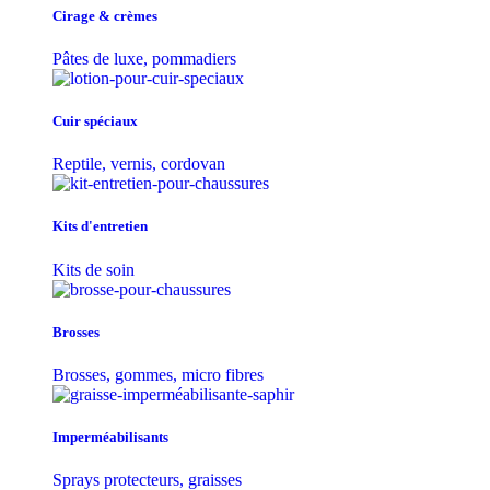
Cirage & crèmes
Pâtes de luxe, pommadiers
Cuir spéciaux
Reptile, vernis, cordovan
Kits d'entretien
Kits de soin
Brosses
Brosses, gommes, micro fibres
Imperméabilisants
Sprays protecteurs, graisses