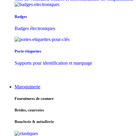
Badges
Badges électroniques
Porte-étiquettes
Supports pour identification et marquage
Maroquinerie
Fournitures de couture
Brides, courroies
Bouclerie & métallerie