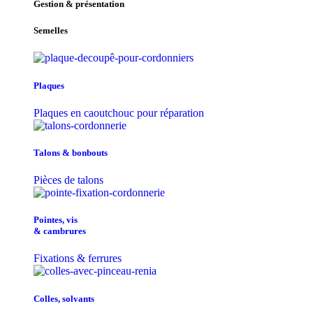
Gestion & présentation
Semelles
Plaques
Plaques en caoutchouc pour réparation
Talons & bonbouts
Pièces de talons
Pointes, vis
& cambrures
Fixations & ferrures
Colles, solvants