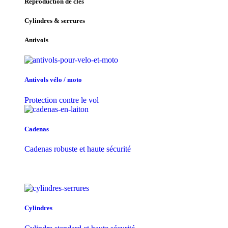
Reproduction de clés
Cylindres & serrures
Antivols
Antivols vélo / moto
Protection contre le vol
Cadenas
Cadenas robuste et haute sécurité
Cylindres