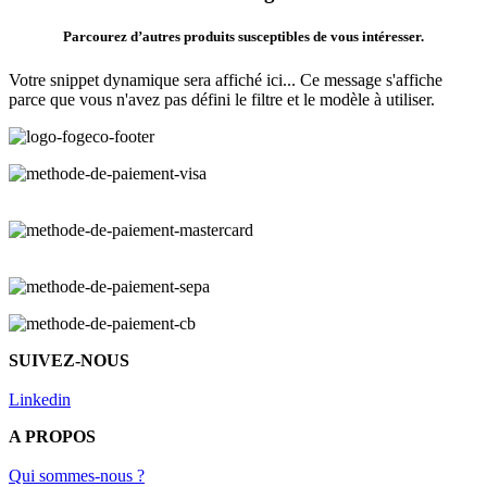
Parcourez d’autres produits susceptibles de vous intéresser.
Votre snippet dynamique sera affiché ici... Ce message s'affiche
parce que vous n'avez pas défini le filtre et le modèle à utiliser.
SUIVEZ-NOUS
Linkedin
A PROPOS
Qui sommes-nous ?