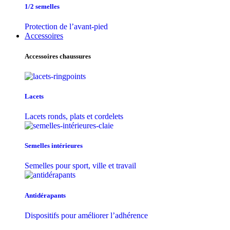
1/2 semelles
Protection de l’avant-pied
Accessoires
Accessoires chaussures
Lacets
Lacets ronds, plats et cordelets
Semelles intérieures
Semelles pour sport, ville et travail
Antidérapants
Dispositifs pour améliorer l’adhérence