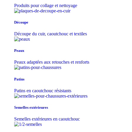
Produits pour collage et nettoyage
Découpe
Découpe du cuir, caoutchouc et textiles
Peaux
Peaux adaptées aux retouches et renforts
Patins
Patins en caoutchouc résistants
Semelles extérieures
Semelles extérieures en caoutchouc