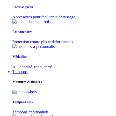
Chausse-pieds
Accessoires pour faciliter le chaussage
Embauchoirs
Protection contre plis et déformations
Médailles
Alu anodisé, rond, carré
Tampons
Montures & timbres
Tampons bois
Tampons traditionnels