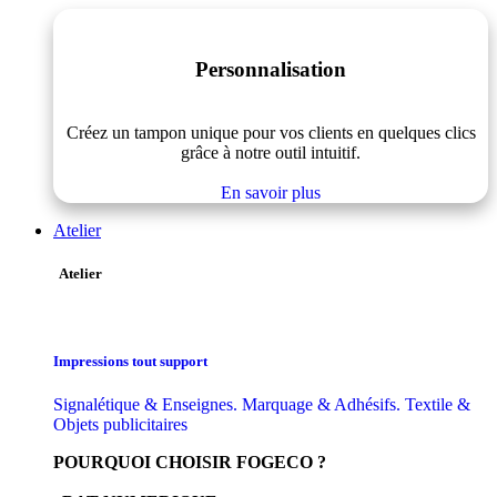
Personnalisation
Créez un tampon unique pour vos clients en quelques clics
grâce à notre outil intuitif.
En savoir plus
Atelier
Atelier
Impressions tout support
Signalétique & Enseignes. Marquage & Adhésifs. Textile &
Objets publicitaires
POURQUOI CHOISIR FOGECO ?