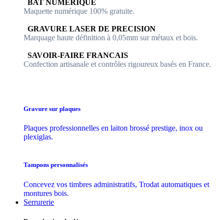
​​ BAT NUMERIQUE
Maquette numérique 100% ​gratuite.
​GRAVURE LASER DE PRECISION
Marquage haute définition à 0,05mm sur métaux et bois.
​SAVOIR-FAIRE FRANCAIS
Confection artisanale et contrôles ​rigoureux basés en France.
Gravure sur plaques
Plaques professionnelles en laiton brossé prestige, inox ou
plexiglas.
Tampons personnalisés
Concevez vos timbres administratifs, Trodat automatiques et
montures bois.
Serrurerie