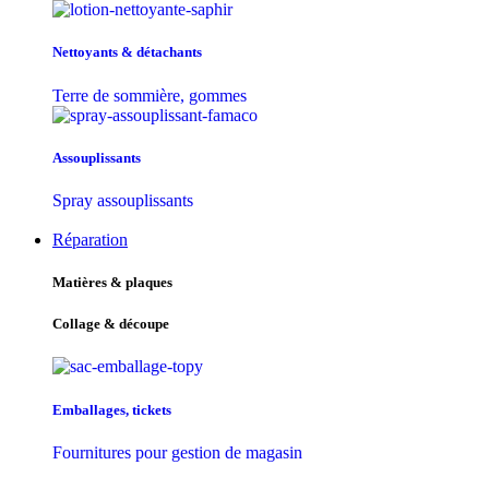
Nettoyants & détachants
Terre de sommière, gommes
Assouplissants
Spray assouplissants
Réparation
Matières & plaques
Collage & découpe
Emballages, tickets
Fournitures pour gestion de magasin