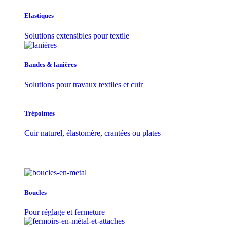
Elastiques
Solutions extensibles pour textile
Bandes & lanières
Solutions pour travaux textiles et cuir
Trépointes
Cuir naturel, élastomère, crantées ou plates
Boucles
Pour réglage et fermeture