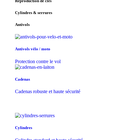
Reproduction de clés
Cylindres & serrures
Antivols
Antivols vélo / moto
Protection contre le vol
Cadenas
Cadenas robuste et haute sécurité
Cylindres