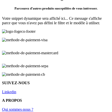
Parcourez d’autres produits susceptibles de vous intéresser.
Votre snippet dynamique sera affiché ici... Ce message s'affiche
parce que vous n'avez pas défini le filtre et le modèle à utiliser.
SUIVEZ-NOUS
Linkedin
A PROPOS
Qui sommes-nous ?