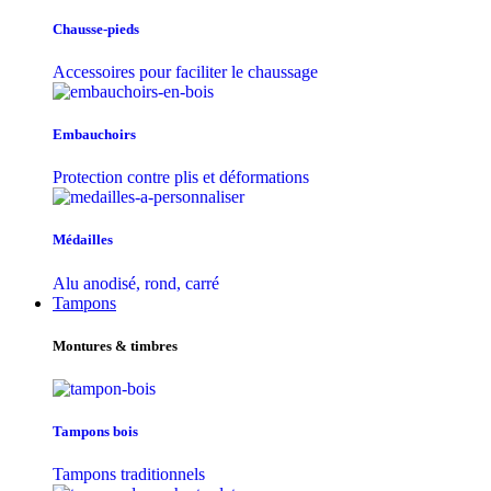
Chausse-pieds
Accessoires pour faciliter le chaussage
Embauchoirs
Protection contre plis et déformations
Médailles
Alu anodisé, rond, carré
Tampons
Montures & timbres
Tampons bois
Tampons traditionnels