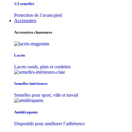
1/2 semelles
Protection de l’avant-pied
Accessoires
Accessoires chaussures
Lacets
Lacets ronds, plats et cordelets
Semelles intérieures
Semelles pour sport, ville et travail
Antidérapants
Dispositifs pour améliorer l’adhérence