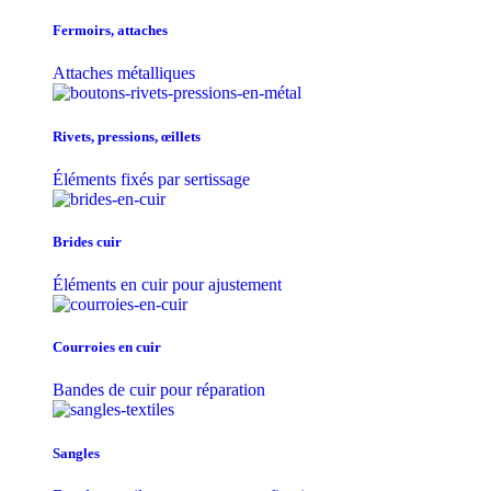
Fermoirs, attaches
Attaches métalliques
Rivets, pressions, œillets
Éléments fixés par sertissage
Brides cuir
Éléments en cuir pour ajustement
Courroies en cuir
Bandes de cuir pour réparation
Sangles