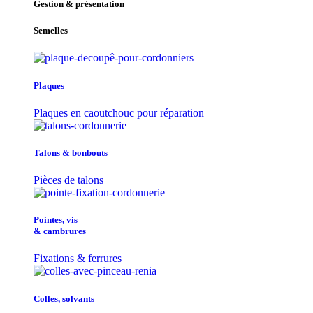
Gestion & présentation
Semelles
Plaques
Plaques en caoutchouc pour réparation
Talons & bonbouts
Pièces de talons
Pointes, vis
& cambrures
Fixations & ferrures
Colles, solvants