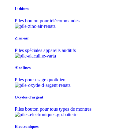
Lithium
Piles bouton pour télécommandes
Zinc-air
Piles spéciales appareils auditifs
Alcalines
Piles pour usage quotidien
Oxydes d'argent
Piles bouton pour tous types de montres
Electroniques