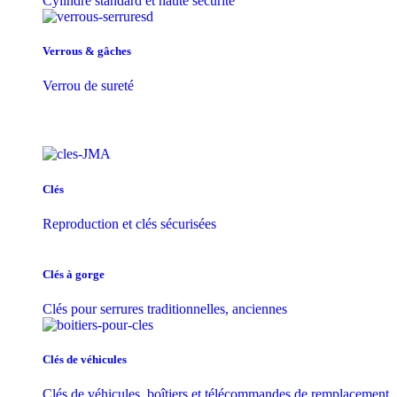
Cylindre standard et haute sécurité
Verrous & gâches
Verrou de sureté
Clés
Reproduction et clés sécurisées
Clés à gorge
Clés pour serrures traditionnelles, anciennes
Clés de véhicules
Clés de véhicules, boîtiers et télécommandes de remplacement