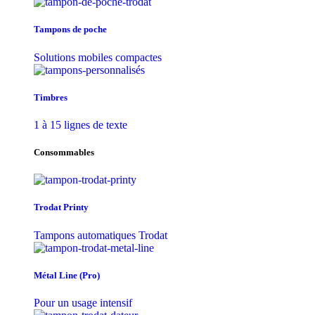
Tampons de poche
Solutions mobiles compactes
Timbres
1 à 15 lignes de texte
Consommables
Trodat Printy
Tampons automatiques Trodat
Métal Line (Pro)
Pour un usage intensif