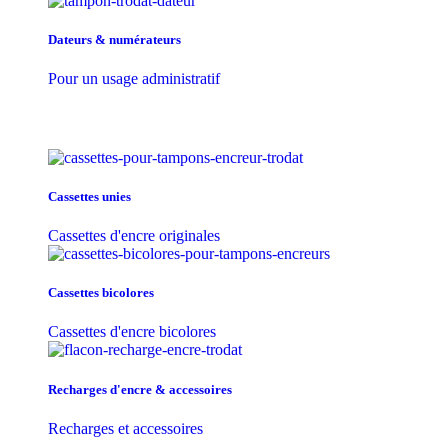
Dateurs & numérateurs
Pour un usage administratif
Cassettes unies
Cassettes d'encre originales
Cassettes bicolores
Cassettes d'encre bicolores
Recharges d'encre & accessoires
Recharges et accessoires