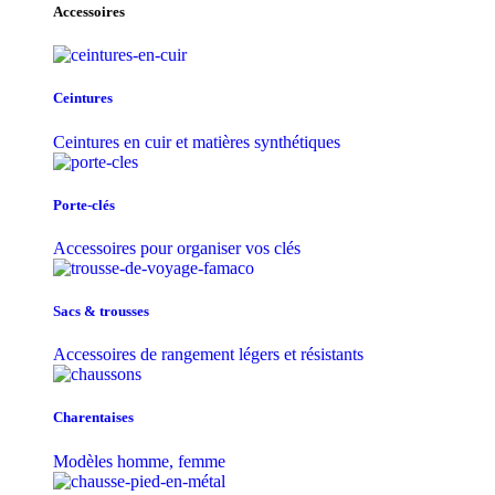
Accessoires
Ceintures
Ceintures en cuir et matières synthétiques
Porte-clés
Accessoires pour organiser vos clés
Sacs & trousse​s
Accessoires de rangement légers et résistants
Charentaises
Modèles homme, femme