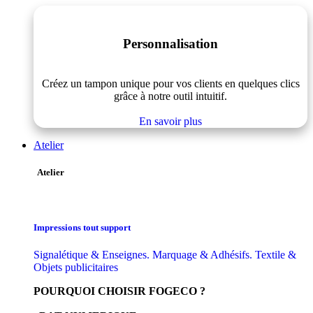
Personnalisation
Créez un tampon unique pour vos clients en quelques clics
grâce à notre outil intuitif.
En savoir plus
Atelier
Atelier
Impressions tout support
Signalétique & Enseignes. Marquage & Adhésifs. Textile &
Objets publicitaires
POURQUOI CHOISIR FOGECO ?