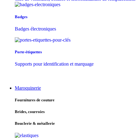
Badges
Badges électroniques
Porte-étiquettes
Supports pour identification et marquage
Maroquinerie
Fournitures de couture
Brides, courroies
Bouclerie & métallerie