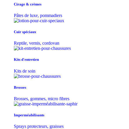
Cirage & crèmes
Pâtes de luxe, pommadiers
Cuir spéciaux
Reptile, vernis, cordovan
Kits d'entretien
Kits de soin
Brosses
Brosses, gommes, micro fibres
Imperméabilisants
Sprays protecteurs, graisses