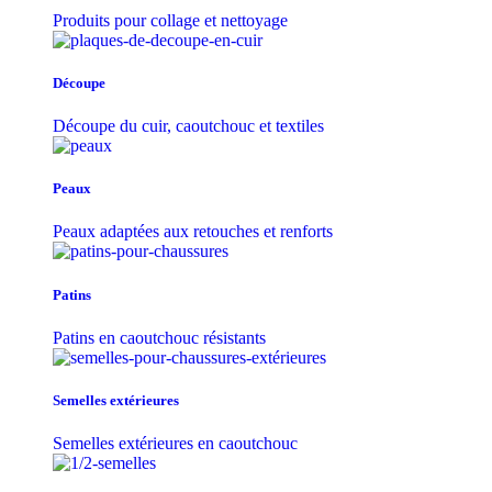
Produits pour collage et nettoyage
Découpe
Découpe du cuir, caoutchouc et textiles
Peaux
Peaux adaptées aux retouches et renforts
Patins
Patins en caoutchouc résistants
Semelles extérieures
Semelles extérieures en caoutchouc