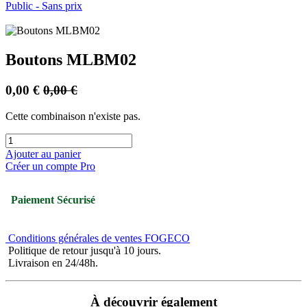
Public - Sans prix
Boutons MLBM02
0,00
€
0,00
€
Cette combinaison n'existe pas.
Ajouter au panier
Créer un compte Pro
Paiement Sécurisé
Conditions générales de ventes FOGECO
Politique de retour jusqu'à 10 jours.
Livraison en 24/48h.
À découvrir également