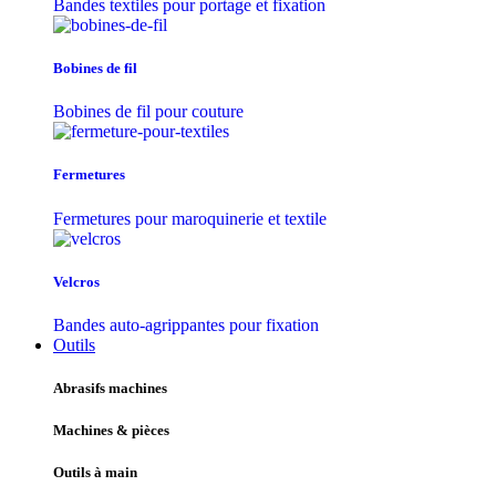
Bandes textiles pour portage et fixation
Bobines de fil
Bobines de fil pour couture
Fermetures
Fermetures pour maroquinerie et textile
Velcros
Bandes auto-agrippantes pour fixation
Outils
Abrasifs machines
Machines & pièces
Outils à main