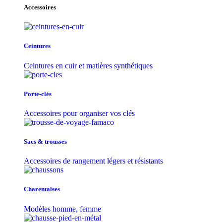
Accessoires
Ceintures
Ceintures en cuir et matières synthétiques
Porte-clés
Accessoires pour organiser vos clés
Sacs & trousse​s
Accessoires de rangement légers et résistants
Charentaises
Modèles homme, femme