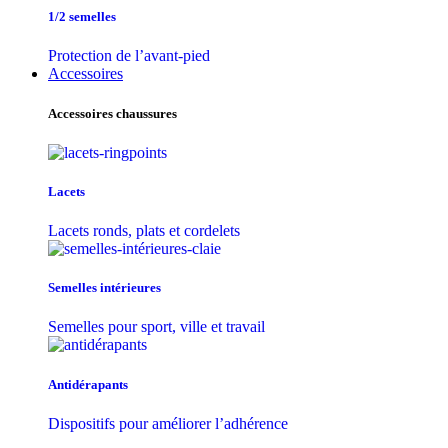
1/2 semelles
Protection de l’avant-pied
Accessoires
Accessoires chaussures
Lacets
Lacets ronds, plats et cordelets
Semelles intérieures
Semelles pour sport, ville et travail
Antidérapants
Dispositifs pour améliorer l’adhérence