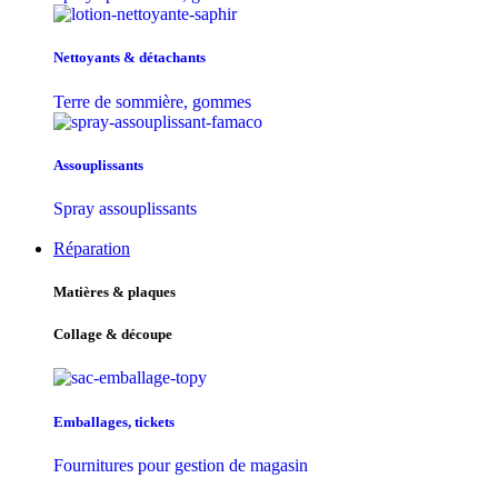
Nettoyants & détachants
Terre de sommière, gommes
Assouplissants
Spray assouplissants
Réparation
Matières & plaques
Collage & découpe
Emballages, tickets
Fournitures pour gestion de magasin