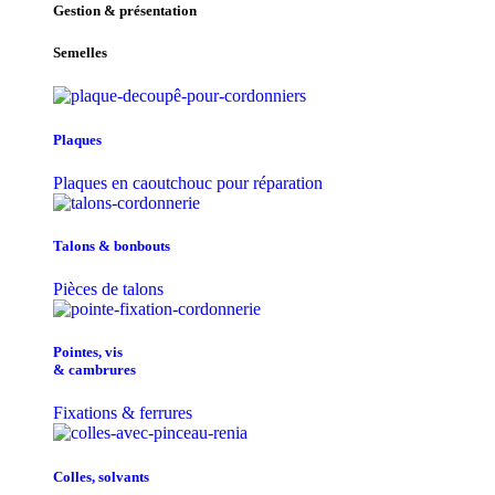
Gestion & présentation
Semelles
Plaques
Plaques en caoutchouc pour réparation
Talons & bonbouts
Pièces de talons
Pointes, vis
& cambrures
Fixations & ferrures
Colles, solvants