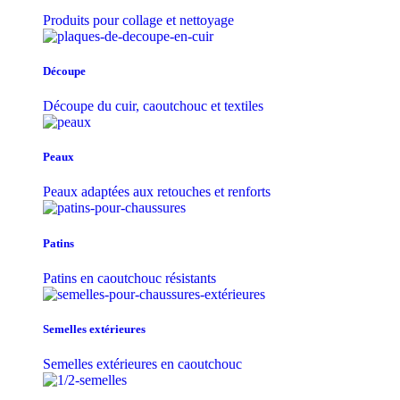
Produits pour collage et nettoyage
Découpe
Découpe du cuir, caoutchouc et textiles
Peaux
Peaux adaptées aux retouches et renforts
Patins
Patins en caoutchouc résistants
Semelles extérieures
Semelles extérieures en caoutchouc