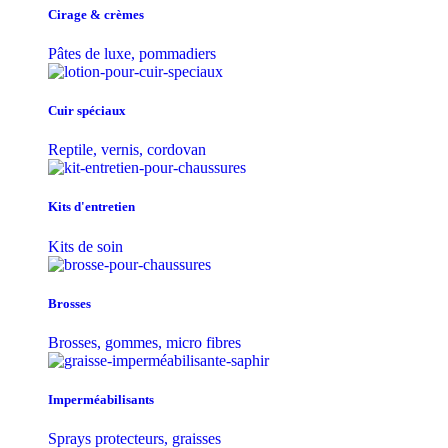
Cirage & crèmes
Pâtes de luxe, pommadiers
Cuir spéciaux
Reptile, vernis, cordovan
Kits d'entretien
Kits de soin
Brosses
Brosses, gommes, micro fibres
Imperméabilisants
Sprays protecteurs, graisses