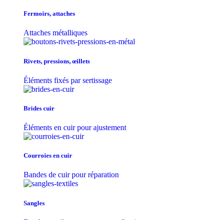
Fermoirs, attaches
Attaches métalliques
Rivets, pressions, œillets
Éléments fixés par sertissage
Brides cuir
Éléments en cuir pour ajustement
Courroies en cuir
Bandes de cuir pour réparation
Sangles