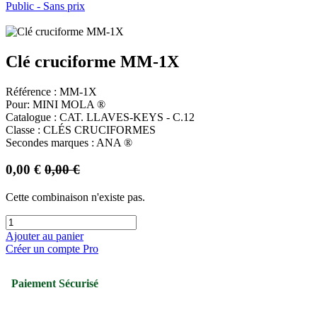
Public - Sans prix
Clé cruciforme MM-1X
Référence : MM-1X
Pour: MINI MOLA ®
Catalogue : CAT. LLAVES-KEYS - C.12
Classe : CLÉS CRUCIFORMES
Secondes marques : ANA ®
0,00
€
0,00
€
Cette combinaison n'existe pas.
Ajouter au panier
Créer un compte Pro
Paiement Sécurisé