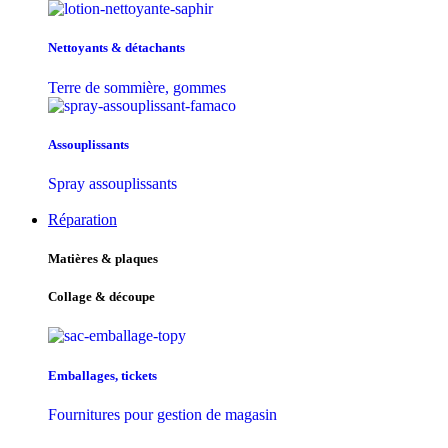
Nettoyants & détachants
Terre de sommière, gommes
Assouplissants
Spray assouplissants
Réparation
Matières & plaques
Collage & découpe
Emballages, tickets
Fournitures pour gestion de magasin