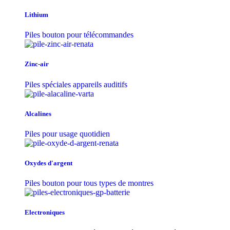
Lithium
Piles bouton pour télécommandes
Zinc-air
Piles spéciales appareils auditifs
Alcalines
Piles pour usage quotidien
Oxydes d'argent
Piles bouton pour tous types de montres
Electroniques