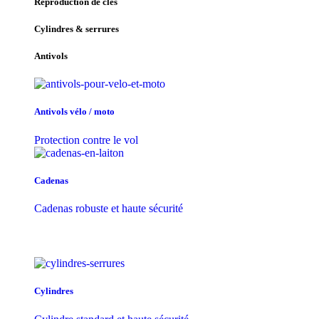
Reproduction de clés
Cylindres & serrures
Antivols
Antivols vélo / moto
Protection contre le vol
Cadenas
Cadenas robuste et haute sécurité
Cylindres