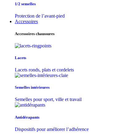
1/2 semelles
Protection de l’avant-pied
Accessoires
Accessoires chaussures
Lacets
Lacets ronds, plats et cordelets
Semelles intérieures
Semelles pour sport, ville et travail
Antidérapants
Dispositifs pour améliorer l’adhérence