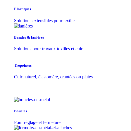
Elastiques
Solutions extensibles pour textile
Bandes & lanières
Solutions pour travaux textiles et cuir
Trépointes
Cuir naturel, élastomère, crantées ou plates
Boucles
Pour réglage et fermeture