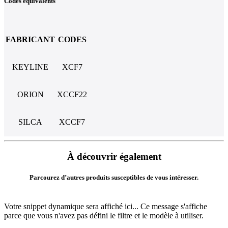
Codes équivalents
FABRICANT
CODES
KEYLINE
XCF7
ORION
XCCF22
SILCA
XCCF7
À découvrir également
Parcourez d’autres produits susceptibles de vous intéresser.
Votre snippet dynamique sera affiché ici... Ce message s'affiche
parce que vous n'avez pas défini le filtre et le modèle à utiliser.