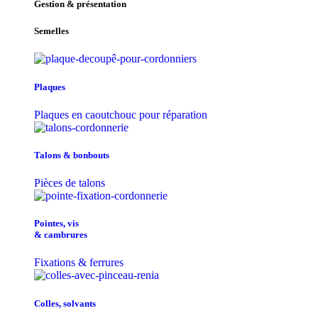
Gestion & présentation
Semelles
Plaques
Plaques en caoutchouc pour réparation
Talons & bonbouts
Pièces de talons
Pointes, vis
& cambrures
Fixations & ferrures
Colles, solvants