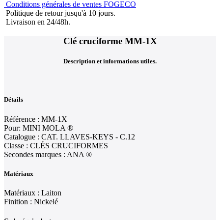
Conditions générales de ventes FOGECO
Politique de retour jusqu'à 10 jours.
Livraison en 24/48h.
Clé cruciforme MM-1X
Description et informations utiles.
Détails
Référence : MM-1X
Pour: MINI MOLA ®
Catalogue : CAT. LLAVES-KEYS - C.12
Classe : CLÉS CRUCIFORMES
Secondes marques : ANA ®
Matériaux
Matériaux : Laiton
Finition : Nickelé