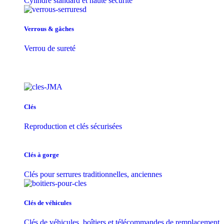
Cylindre standard et haute sécurité
Verrous & gâches
Verrou de sureté
Clés
Reproduction et clés sécurisées
Clés à gorge
Clés pour serrures traditionnelles, anciennes
Clés de véhicules
Clés de véhicules, boîtiers et télécommandes de remplacement