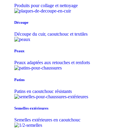
Produits pour collage et nettoyage
Découpe
Découpe du cuir, caoutchouc et textiles
Peaux
Peaux adaptées aux retouches et renforts
Patins
Patins en caoutchouc résistants
Semelles extérieures
Semelles extérieures en caoutchouc