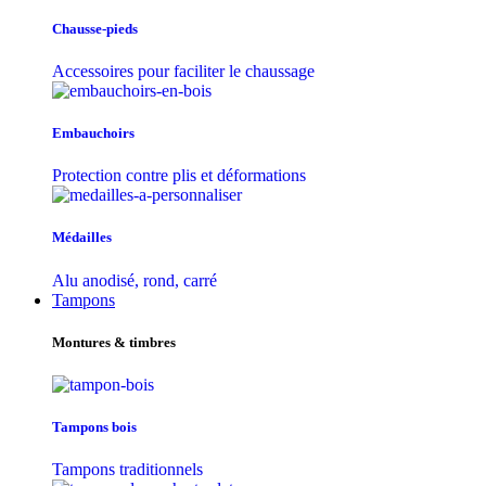
Chausse-pieds
Accessoires pour faciliter le chaussage
Embauchoirs
Protection contre plis et déformations
Médailles
Alu anodisé, rond, carré
Tampons
Montures & timbres
Tampons bois
Tampons traditionnels