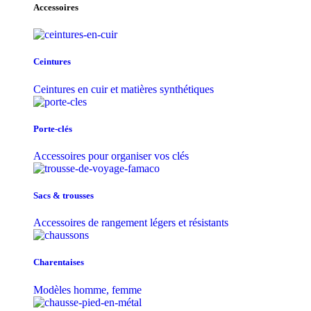
Accessoires
Ceintures
Ceintures en cuir et matières synthétiques
Porte-clés
Accessoires pour organiser vos clés
Sacs & trousse​s
Accessoires de rangement légers et résistants
Charentaises
Modèles homme, femme