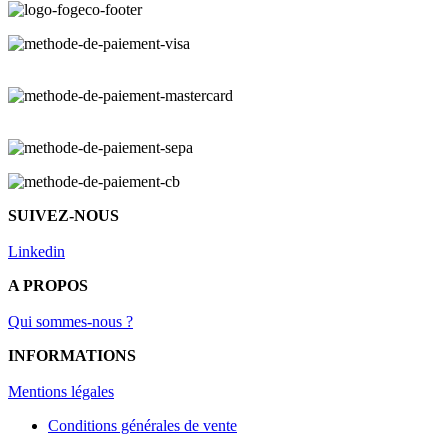
SUIVEZ-NOUS
Linkedin
A PROPOS
Qui sommes-nous ?
INFORMATIONS
Mentions légal
es
Conditions générales de vente