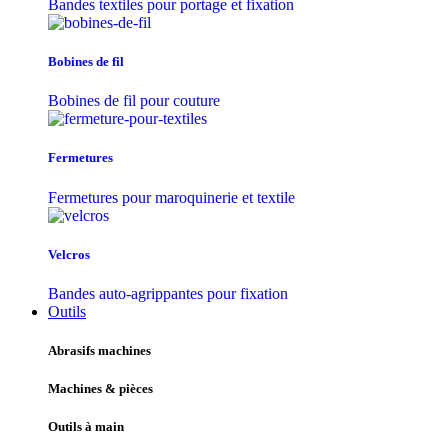
Bandes textiles pour portage et fixation
Bobines de fil
Bobines de fil pour couture
Fermetures
Fermetures pour maroquinerie et textile
Velcros
Bandes auto-agrippantes pour fixation
Outils
Abrasifs machines
Machines & pièces
Outils à main