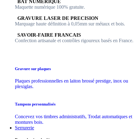
​​ BAT NUMERIQUE
Maquette numérique 100% ​gratuite.
​GRAVURE LASER DE PRECISION
Marquage haute définition à 0,05mm sur métaux et bois.
​SAVOIR-FAIRE FRANCAIS
Confection artisanale et contrôles ​rigoureux basés en France.
Gravure sur plaques
Plaques professionnelles en laiton brossé prestige, inox ou
plexiglas.
Tampons personnalisés
Concevez vos timbres administratifs, Trodat automatiques et
montures bois.
Serrurerie