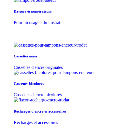
Dateurs & numérateurs
Pour un usage administratif
Cassettes unies
Cassettes d'encre originales
Cassettes bicolores
Cassettes d'encre bicolores
Recharges d'encre & accessoires
Recharges et accessoires