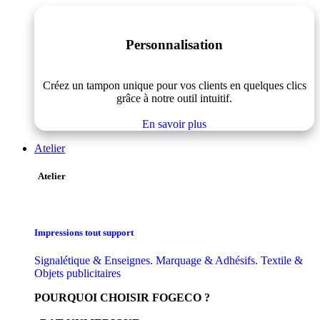
Personnalisation
Créez un tampon unique pour vos clients en quelques clics
grâce à notre outil intuitif.
En savoir plus
Atelier
Atelier
Impressions tout support
Signalétique & Enseignes. Marquage & Adhésifs. Textile &
Objets publicitaires
POURQUOI CHOISIR FOGECO ?