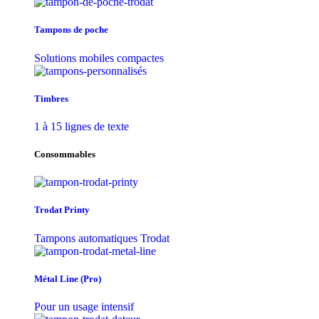
Tampons de poche
Solutions mobiles compactes
Timbres
1 à 15 lignes de texte
Consommables
Trodat Printy
Tampons automatiques Trodat
Métal Line (Pro)
Pour un usage intensif