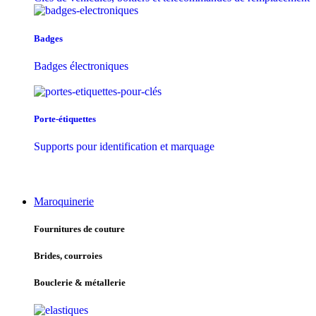
Badges
Badges électroniques
Porte-étiquettes
Supports pour identification et marquage
Maroquinerie
Fournitures de couture
Brides, courroies
Bouclerie & métallerie