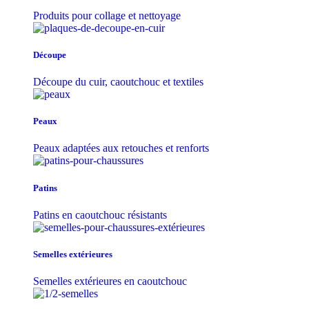
Produits pour collage et nettoyage
Découpe
Découpe du cuir, caoutchouc et textiles
Peaux
Peaux adaptées aux retouches et renforts
Patins
Patins en caoutchouc résistants
Semelles extérieures
Semelles extérieures en caoutchouc