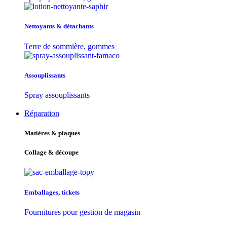
Nettoyants & détachants
Terre de sommière, gommes
Assouplissants
Spray assouplissants
Réparation
Matières & plaques
Collage & découpe
Emballages, tickets
Fournitures pour gestion de magasin