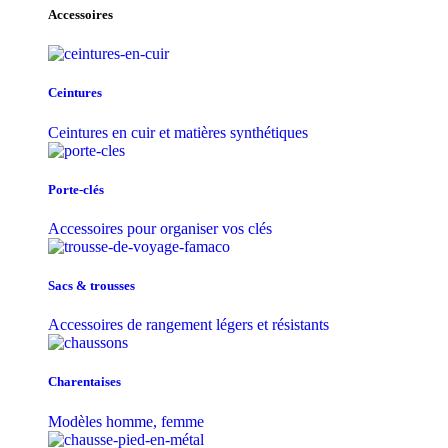
Accessoires
Ceintures
Ceintures en cuir et matières synthétiques
Porte-clés
Accessoires pour organiser vos clés
Sacs & trousse​s
Accessoires de rangement légers et résistants
Charentaises
Modèles homme, femme