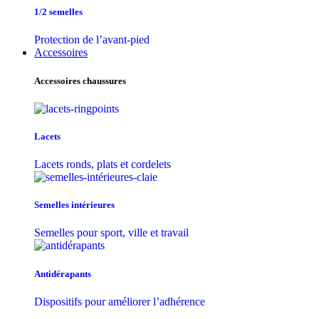
1/2 semelles
Protection de l’avant-pied
Accessoires
Accessoires chaussures
Lacets
Lacets ronds, plats et cordelets
Semelles intérieures
Semelles pour sport, ville et travail
Antidérapants
Dispositifs pour améliorer l’adhérence