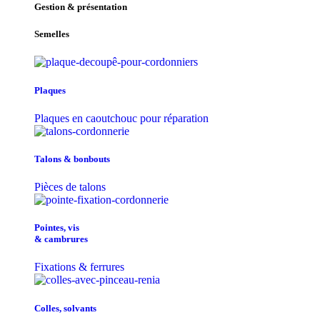
Gestion & présentation
Semelles
Plaques
Plaques en caoutchouc pour réparation
Talons & bonbouts
Pièces de talons
Pointes, vis
& cambrures
Fixations & ferrures
Colles, solvants