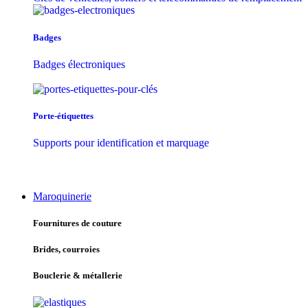
Badges
Badges électroniques
Porte-étiquettes
Supports pour identification et marquage
Maroquinerie
Fournitures de couture
Brides, courroies
Bouclerie & métallerie