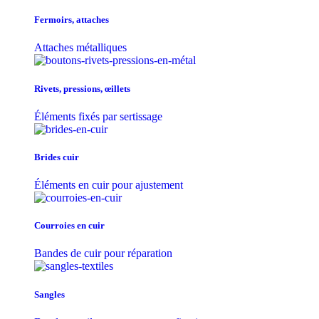
Fermoirs, attaches
Attaches métalliques
Rivets, pressions, œillets
Éléments fixés par sertissage
Brides cuir
Éléments en cuir pour ajustement
Courroies en cuir
Bandes de cuir pour réparation
Sangles