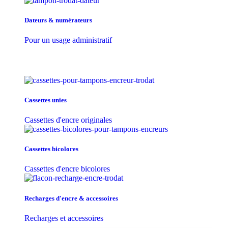
Dateurs & numérateurs
Pour un usage administratif
Cassettes unies
Cassettes d'encre originales
Cassettes bicolores
Cassettes d'encre bicolores
Recharges d'encre & accessoires
Recharges et accessoires