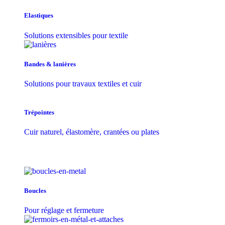
Elastiques
Solutions extensibles pour textile
Bandes & lanières
Solutions pour travaux textiles et cuir
Trépointes
Cuir naturel, élastomère, crantées ou plates
Boucles
Pour réglage et fermeture