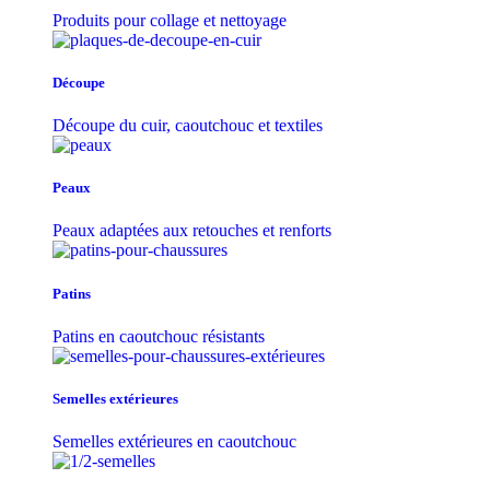
Produits pour collage et nettoyage
Découpe
Découpe du cuir, caoutchouc et textiles
Peaux
Peaux adaptées aux retouches et renforts
Patins
Patins en caoutchouc résistants
Semelles extérieures
Semelles extérieures en caoutchouc