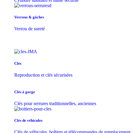
Cylindre standard et haute sécurité
Verrous & gâches
Verrou de sureté
Clés
Reproduction et clés sécurisées
Clés à gorge
Clés pour serrures traditionnelles, anciennes
Clés de véhicules
Clés de véhicules, boîtiers et télécommandes de remplacement