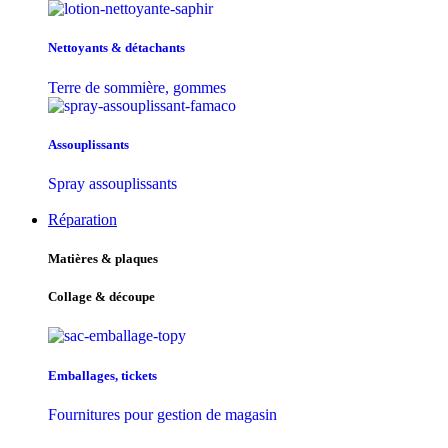
Nettoyants & détachants
Terre de sommière, gommes
Assouplissants
Spray assouplissants
Réparation
Matières & plaques
Collage & découpe
Emballages, tickets
Fournitures pour gestion de magasin