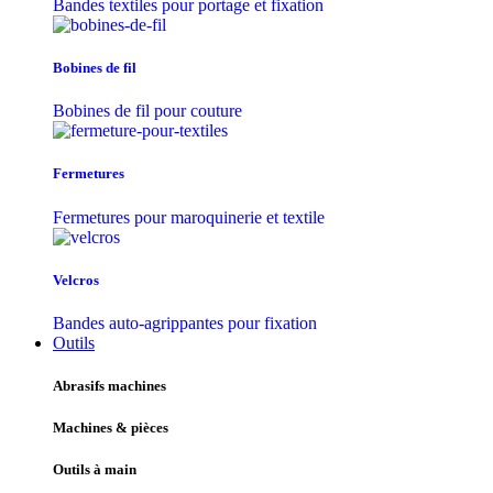
Bandes textiles pour portage et fixation
Bobines de fil
Bobines de fil pour couture
Fermetures
Fermetures pour maroquinerie et textile
Velcros
Bandes auto-agrippantes pour fixation
Outils
Abrasifs machines
Machines & pièces
Outils à main