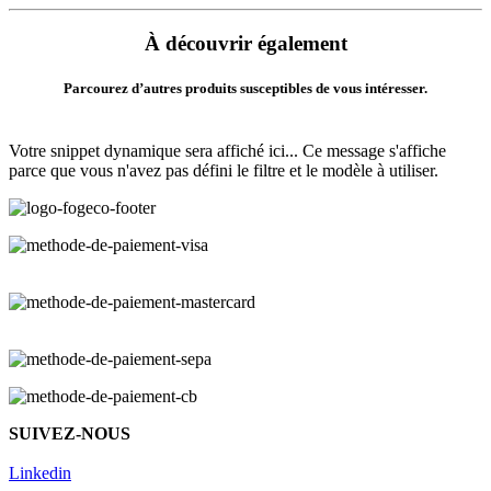
À découvrir également
Parcourez d’autres produits susceptibles de vous intéresser.
Votre snippet dynamique sera affiché ici... Ce message s'affiche
parce que vous n'avez pas défini le filtre et le modèle à utiliser.
SUIVEZ-NOUS
Linkedin