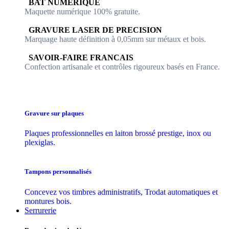
​​ BAT NUMERIQUE
Maquette numérique 100% ​gratuite.
​GRAVURE LASER DE PRECISION
Marquage haute définition à 0,05mm sur métaux et bois.
​SAVOIR-FAIRE FRANCAIS
Confection artisanale et contrôles ​rigoureux basés en France.
Gravure sur plaques
Plaques professionnelles en laiton brossé prestige, inox ou
plexiglas.
Tampons personnalisés
Concevez vos timbres administratifs, Trodat automatiques et
montures bois.
Serrurerie