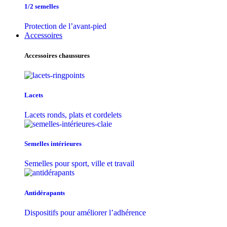
1/2 semelles
Protection de l’avant-pied
Accessoires
Accessoires chaussures
Lacets
Lacets ronds, plats et cordelets
Semelles intérieures
Semelles pour sport, ville et travail
Antidérapants
Dispositifs pour améliorer l’adhérence