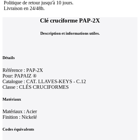
Politique de retour jusqu'à 10 jours.
Livraison en 24/48h.
Clé cruciforme PAP-2X
Description et informations utiles.
Détails
Référence : PAP-2X
Pour: PAPAIZ ®
Catalogue : CAT. LLAVES-KEYS - C.12
Classe : CLÉS CRUCIFORMES
Matériaux
Matériaux : Acier
Finition : Nickelé
Codes équivalents