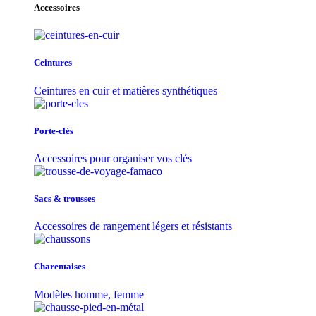
Accessoires
Ceintures
Ceintures en cuir et matières synthétiques
Porte-clés
Accessoires pour organiser vos clés
Sacs & trousse​s
Accessoires de rangement légers et résistants
Charentaises
Modèles homme, femme