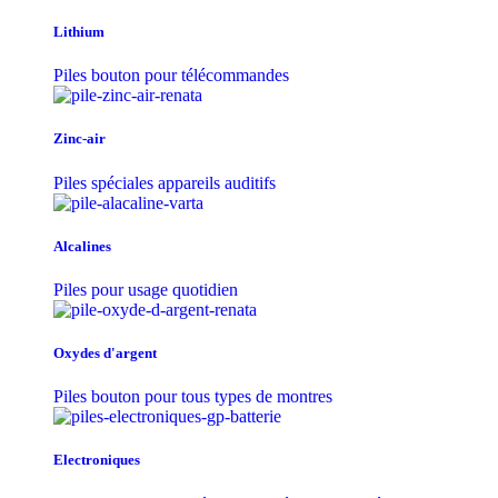
Lithium
Piles bouton pour télécommandes
Zinc-air
Piles spéciales appareils auditifs
Alcalines
Piles pour usage quotidien
Oxydes d'argent
Piles bouton pour tous types de montres
Electroniques