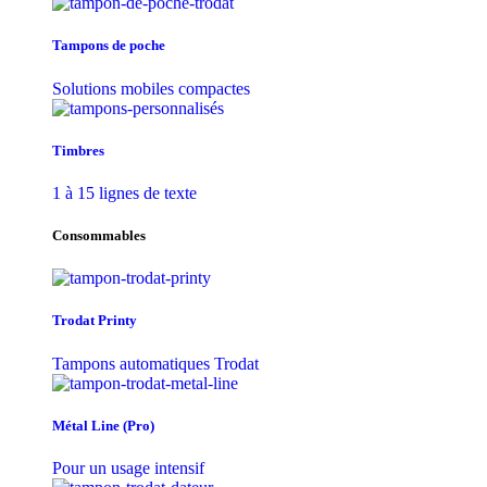
Tampons de poche
Solutions mobiles compactes
Timbres
1 à 15 lignes de texte
Consommables
Trodat Printy
Tampons automatiques Trodat
Métal Line (Pro)
Pour un usage intensif