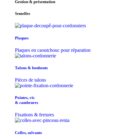
Gestion & présentation
Semelles
Plaques
Plaques en caoutchouc pour réparation
Talons & bonbouts
Pièces de talons
Pointes, vis
& cambrures
Fixations & ferrures
Colles, solvants