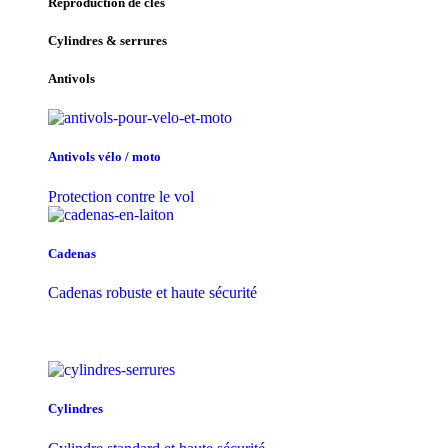
Reproduction de clés
Cylindres & serrures
Antivols
Antivols vélo / moto
Protection contre le vol
Cadenas
Cadenas robuste et haute sécurité
Cylindres