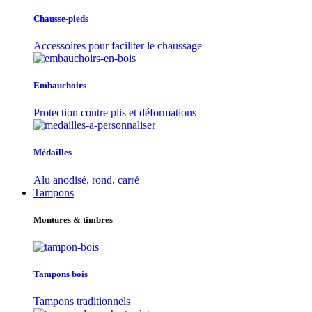
Chausse-pieds
Accessoires pour faciliter le chaussage
Embauchoirs
Protection contre plis et déformations
Médailles
Alu anodisé, rond, carré
Tampons
Montures & timbres
Tampons bois
Tampons traditionnels