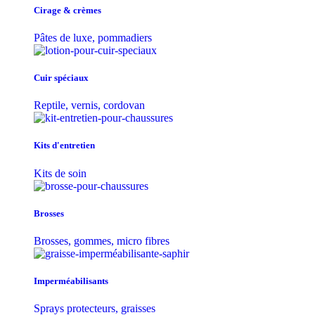
Cirage & crèmes
Pâtes de luxe, pommadiers
Cuir spéciaux
Reptile, vernis, cordovan
Kits d'entretien
Kits de soin
Brosses
Brosses, gommes, micro fibres
Imperméabilisants
Sprays protecteurs, graisses