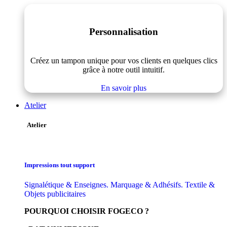
Personnalisation
Créez un tampon unique pour vos clients en quelques clics
grâce à notre outil intuitif.
En savoir plus
Atelier
Atelier
Impressions tout support
Signalétique & Enseignes. Marquage & Adhésifs. Textile &
Objets publicitaires
POURQUOI CHOISIR FOGECO ?