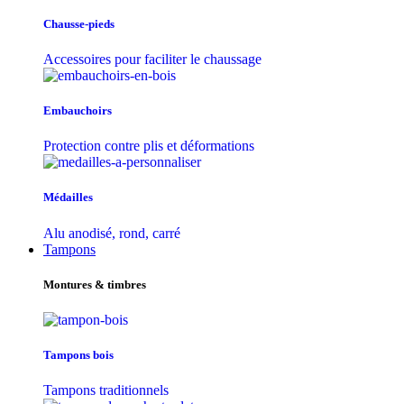
Chausse-pieds
Accessoires pour faciliter le chaussage
Embauchoirs
Protection contre plis et déformations
Médailles
Alu anodisé, rond, carré
Tampons
Montures & timbres
Tampons bois
Tampons traditionnels