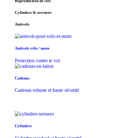
Reproduction de clés
Cylindres & serrures
Antivols
Antivols vélo / moto
Protection contre le vol
Cadenas
Cadenas robuste et haute sécurité
Cylindres