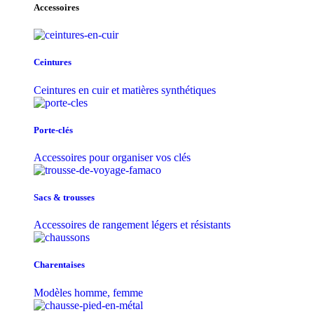
Accessoires
Ceintures
Ceintures en cuir et matières synthétiques
Porte-clés
Accessoires pour organiser vos clés
Sacs & trousse​s
Accessoires de rangement légers et résistants
Charentaises
Modèles homme, femme