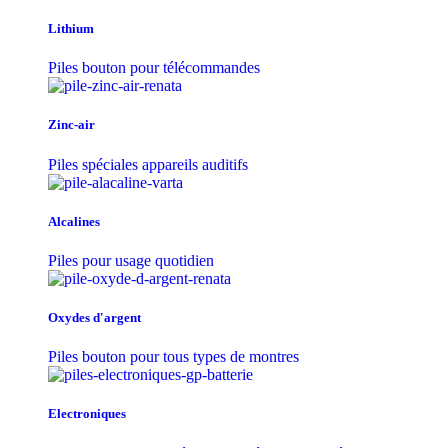
Lithium
Piles bouton pour télécommandes
Zinc-air
Piles spéciales appareils auditifs
Alcalines
Piles pour usage quotidien
Oxydes d'argent
Piles bouton pour tous types de montres
Electroniques