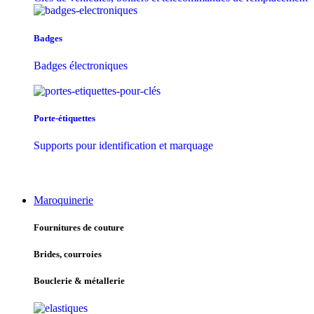
Badges
Badges électroniques
Porte-étiquettes
Supports pour identification et marquage
Maroquinerie
Fournitures de couture
Brides, courroies
Bouclerie & métallerie