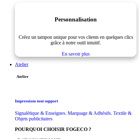
Personnalisation
Créez un tampon unique pour vos clients en quelques clics
grâce à notre outil intuitif.
En savoir plus
Atelier
Atelier
Impressions tout support
Signalétique & Enseignes. Marquage & Adhésifs. Textile &
Objets publicitaires
POURQUOI CHOISIR FOGECO ?