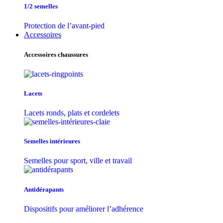
1/2 semelles
Protection de l’avant-pied
Accessoires
Accessoires chaussures
Lacets
Lacets ronds, plats et cordelets
Semelles intérieures
Semelles pour sport, ville et travail
Antidérapants
Dispositifs pour améliorer l’adhérence