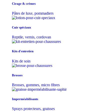
Cirage & crèmes
Pâtes de luxe, pommadiers
Cuir spéciaux
Reptile, vernis, cordovan
Kits d'entretien
Kits de soin
Brosses
Brosses, gommes, micro fibres
Imperméabilisants
Sprays protecteurs, graisses