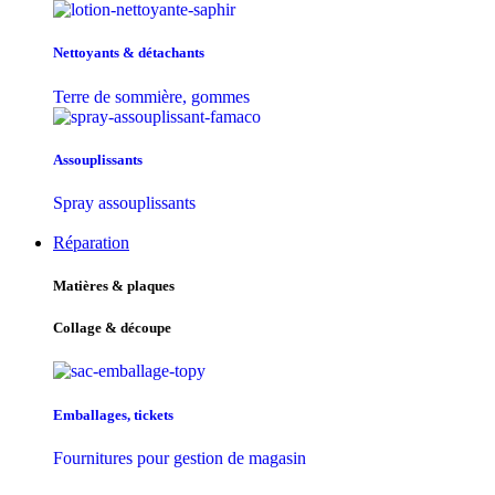
Nettoyants & détachants
Terre de sommière, gommes
Assouplissants
Spray assouplissants
Réparation
Matières & plaques
Collage & découpe
Emballages, tickets
Fournitures pour gestion de magasin