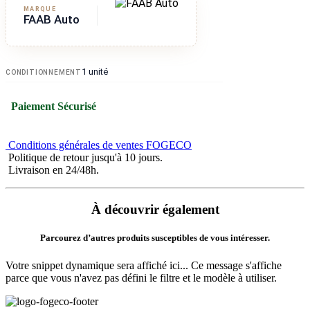
MARQUE
FAAB Auto
1 unité
CONDITIONNEMENT
Paiement Sécurisé
Conditions générales de ventes FOGECO
Politique de retour jusqu'à 10 jours.
Livraison en 24/48h.
À découvrir également
Parcourez d’autres produits susceptibles de vous intéresser.
Votre snippet dynamique sera affiché ici... Ce message s'affiche
parce que vous n'avez pas défini le filtre et le modèle à utiliser.