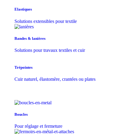
Elastiques
Solutions extensibles pour textile
Bandes & lanières
Solutions pour travaux textiles et cuir
Trépointes
Cuir naturel, élastomère, crantées ou plates
Boucles
Pour réglage et fermeture