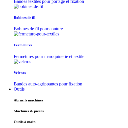
Bandes textiles pour portage et fixation
Bobines de fil
Bobines de fil pour couture
Fermetures
Fermetures pour maroquinerie et textile
Velcros
Bandes auto-agrippantes pour fixation
Outils
Abrasifs machines
Machines & pièces
Outils à main