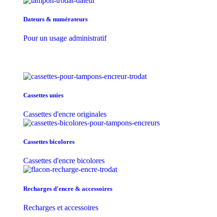
Dateurs & numérateurs
Pour un usage administratif
Cassettes unies
Cassettes d'encre originales
Cassettes bicolores
Cassettes d'encre bicolores
Recharges d'encre & accessoires
Recharges et accessoires