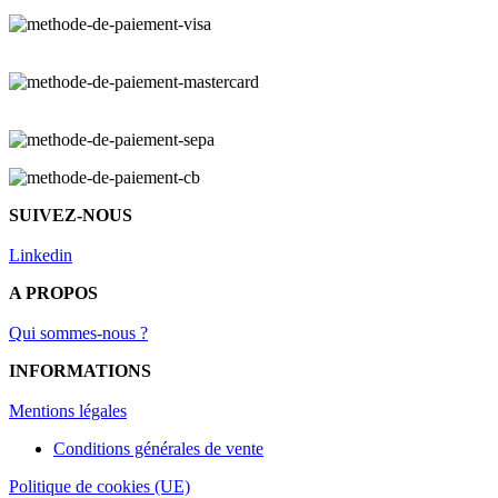
SUIVEZ-NOUS
Linkedin
A PROPOS
Qui sommes-nous ?
INFORMATIONS
Mentions légal
es
Conditions générales de vente
Politique de cookies (UE)