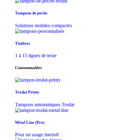
Tampons de poche
Solutions mobiles compactes
Timbres
1 à 15 lignes de texte
Consommables
Trodat Printy
Tampons automatiques Trodat
Métal Line (Pro)
Pour un usage intensif