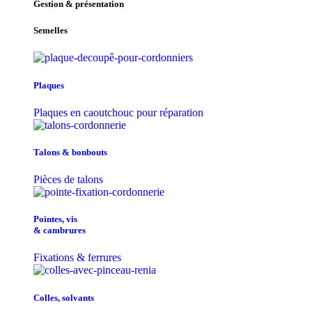
Gestion & présentation
Semelles
Plaques
Plaques en caoutchouc pour réparation
Talons & bonbouts
Pièces de talons
Pointes, vis
& cambrures
Fixations & ferrures
Colles, solvants