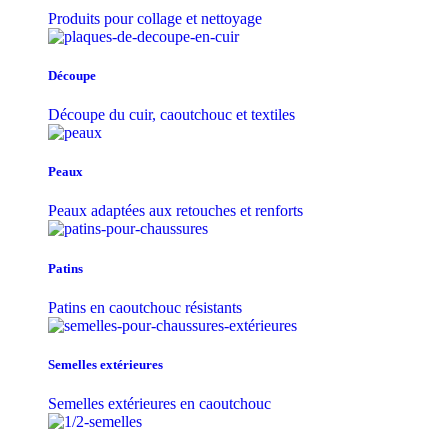
Produits pour collage et nettoyage
Découpe
Découpe du cuir, caoutchouc et textiles
Peaux
Peaux adaptées aux retouches et renforts
Patins
Patins en caoutchouc résistants
Semelles extérieures
Semelles extérieures en caoutchouc