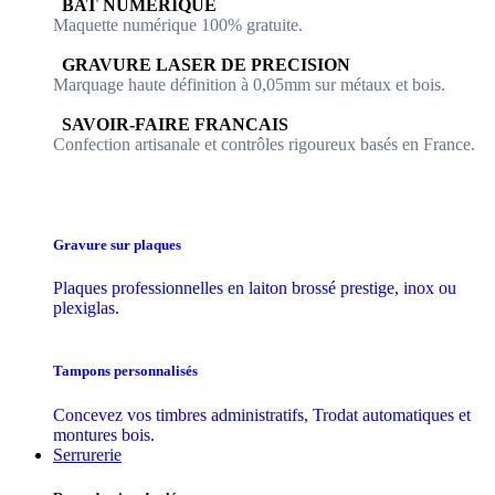
​​ BAT NUMERIQUE
Maquette numérique 100% ​gratuite.
​GRAVURE LASER DE PRECISION
Marquage haute définition à 0,05mm sur métaux et bois.
​SAVOIR-FAIRE FRANCAIS
Confection artisanale et contrôles ​rigoureux basés en France.
Gravure sur plaques
Plaques professionnelles en laiton brossé prestige, inox ou
plexiglas.
Tampons personnalisés
Concevez vos timbres administratifs, Trodat automatiques et
montures bois.
Serrurerie