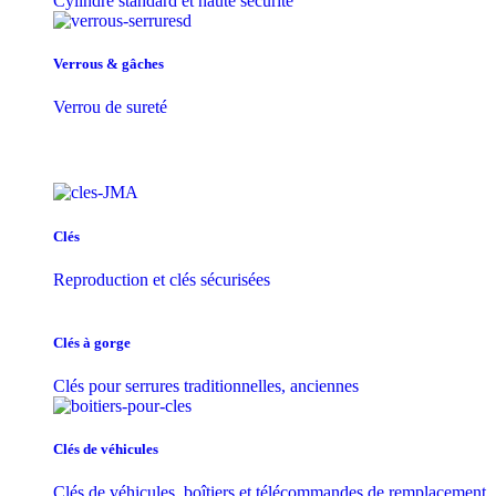
Cylindre standard et haute sécurité
Verrous & gâches
Verrou de sureté
Clés
Reproduction et clés sécurisées
Clés à gorge
Clés pour serrures traditionnelles, anciennes
Clés de véhicules
Clés de véhicules, boîtiers et télécommandes de remplacement