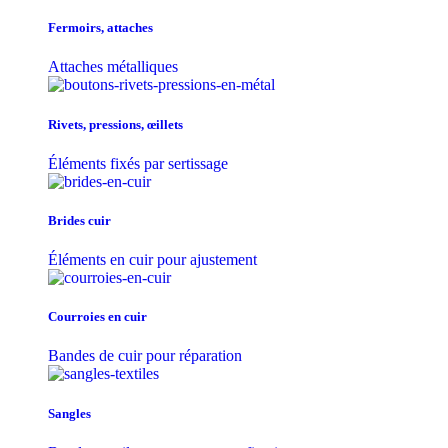
Fermoirs, attaches
Attaches métalliques
Rivets, pressions, œillets
Éléments fixés par sertissage
Brides cuir
Éléments en cuir pour ajustement
Courroies en cuir
Bandes de cuir pour réparation
Sangles