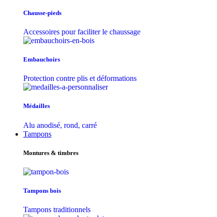
Chausse-pieds
Accessoires pour faciliter le chaussage
Embauchoirs
Protection contre plis et déformations
Médailles
Alu anodisé, rond, carré
Tampons
Montures & timbres
Tampons bois
Tampons traditionnels