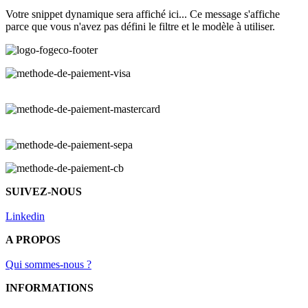
Votre snippet dynamique sera affiché ici... Ce message s'affiche
parce que vous n'avez pas défini le filtre et le modèle à utiliser.
SUIVEZ-NOUS
Linkedin
A PROPOS
Qui sommes-nous ?
INFORMATIONS