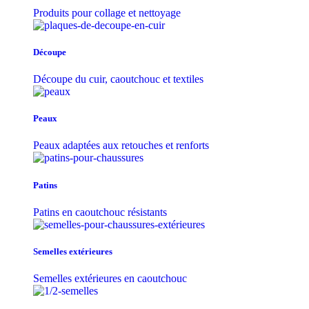
Produits pour collage et nettoyage
Découpe
Découpe du cuir, caoutchouc et textiles
Peaux
Peaux adaptées aux retouches et renforts
Patins
Patins en caoutchouc résistants
Semelles extérieures
Semelles extérieures en caoutchouc