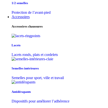
1/2 semelles
Protection de l’avant-pied
Accessoires
Accessoires chaussures
Lacets
Lacets ronds, plats et cordelets
Semelles intérieures
Semelles pour sport, ville et travail
Antidérapants
Dispositifs pour améliorer l’adhérence