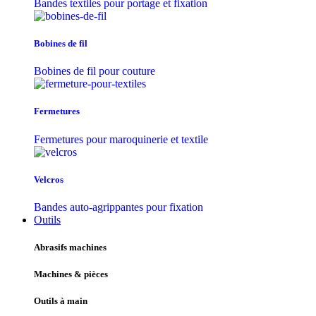
Bandes textiles pour portage et fixation
Bobines de fil
Bobines de fil pour couture
Fermetures
Fermetures pour maroquinerie et textile
Velcros
Bandes auto-agrippantes pour fixation
Outils
Abrasifs machines
Machines & pièces
Outils à main