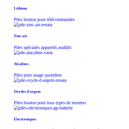
Lithium
Piles bouton pour télécommandes
Zinc-air
Piles spéciales appareils auditifs
Alcalines
Piles pour usage quotidien
Oxydes d'argent
Piles bouton pour tous types de montres
Electroniques