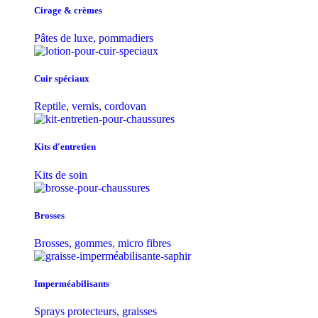
Cirage & crèmes
Pâtes de luxe, pommadiers
Cuir spéciaux
Reptile, vernis, cordovan
Kits d'entretien
Kits de soin
Brosses
Brosses, gommes, micro fibres
Imperméabilisants
Sprays protecteurs, graisses