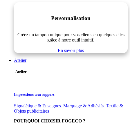
Personnalisation
Créez un tampon unique pour vos clients en quelques clics
grâce à notre outil intuitif.
En savoir plus
Atelier
Atelier
Impressions tout support
Signalétique & Enseignes. Marquage & Adhésifs. Textile &
Objets publicitaires
POURQUOI CHOISIR FOGECO ?