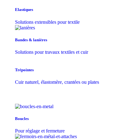
Elastiques
Solutions extensibles pour textile
Bandes & lanières
Solutions pour travaux textiles et cuir
Trépointes
Cuir naturel, élastomère, crantées ou plates
Boucles
Pour réglage et fermeture