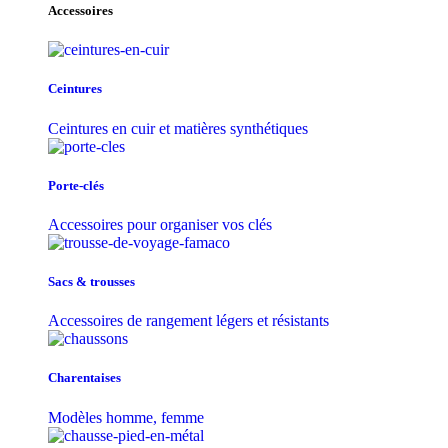
Accessoires
Ceintures
Ceintures en cuir et matières synthétiques
Porte-clés
Accessoires pour organiser vos clés
Sacs & trousse​s
Accessoires de rangement légers et résistants
Charentaises
Modèles homme, femme