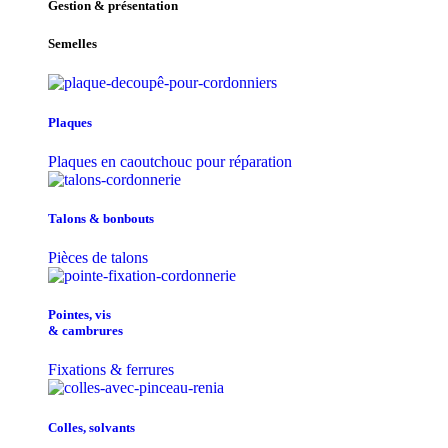
Gestion & présentation
Semelles
Plaques
Plaques en caoutchouc pour réparation
Talons & bonbouts
Pièces de talons
Pointes, vis
& cambrures
Fixations & ferrures
Colles, solvants