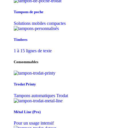
Tampons de poche
Solutions mobiles compactes
Timbres
1 à 15 lignes de texte
Consommables
Trodat Printy
Tampons automatiques Trodat
Métal Line (Pro)
Pour un usage intensif