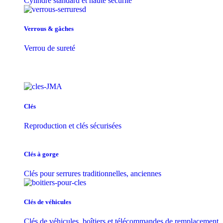
Cylindre standard et haute sécurité
Verrous & gâches
Verrou de sureté
Clés
Reproduction et clés sécurisées
Clés à gorge
Clés pour serrures traditionnelles, anciennes
Clés de véhicules
Clés de véhicules, boîtiers et télécommandes de remplacement