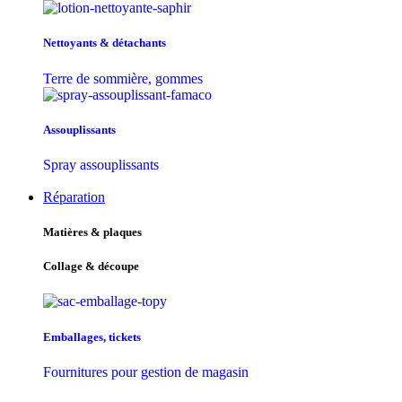
Nettoyants & détachants
Terre de sommière, gommes
Assouplissants
Spray assouplissants
Réparation
Matières & plaques
Collage & découpe
Emballages, tickets
Fournitures pour gestion de magasin