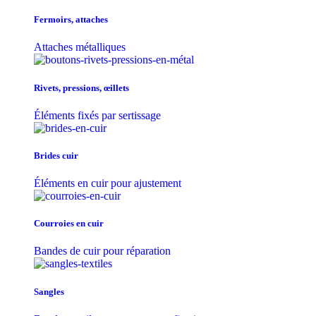
Fermoirs, attaches
Attaches métalliques
Rivets, pressions, œillets
Éléments fixés par sertissage
Brides cuir
Éléments en cuir pour ajustement
Courroies en cuir
Bandes de cuir pour réparation
Sangles