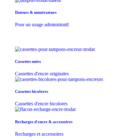
Dateurs & numérateurs
Pour un usage administratif
Cassettes unies
Cassettes d'encre originales
Cassettes bicolores
Cassettes d'encre bicolores
Recharges d'encre & accessoires
Recharges et accessoires