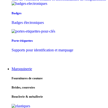
Badges
Badges électroniques
Porte-étiquettes
Supports pour identification et marquage
Maroquinerie
Fournitures de couture
Brides, courroies
Bouclerie & métallerie