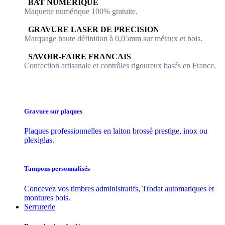
​​ BAT NUMERIQUE
Maquette numérique 100% ​gratuite.
​GRAVURE LASER DE PRECISION
Marquage haute définition à 0,05mm sur métaux et bois.
​SAVOIR-FAIRE FRANCAIS
Confection artisanale et contrôles ​rigoureux basés en France.
Gravure sur plaques
Plaques professionnelles en laiton brossé prestige, inox ou
plexiglas.
Tampons personnalisés
Concevez vos timbres administratifs, Trodat automatiques et
montures bois.
Serrurerie