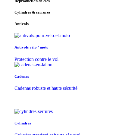
Reproduction de clés
Cylindres & serrures
Antivols
Antivols vélo / moto
Protection contre le vol
Cadenas
Cadenas robuste et haute sécurité
Cylindres