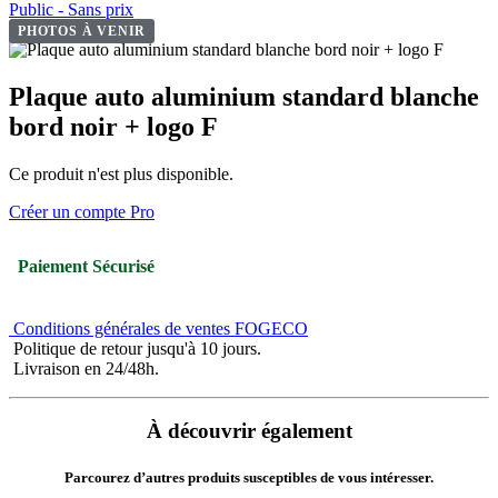
Public - Sans prix
PHOTOS À VENIR
Plaque auto aluminium standard blanche
bord noir + logo F
Ce produit n'est plus disponible.
Créer un compte Pro
Paiement Sécurisé
Conditions générales de ventes FOGECO
Politique de retour jusqu'à 10 jours.
Livraison en 24/48h.
À découvrir également
Parcourez d’autres produits susceptibles de vous intéresser.