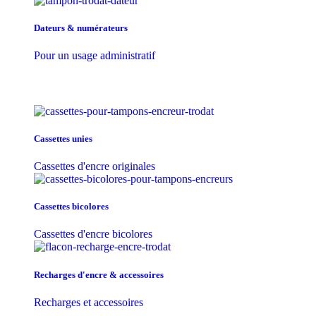
Dateurs & numérateurs
Pour un usage administratif
Cassettes unies
Cassettes d'encre originales
Cassettes bicolores
Cassettes d'encre bicolores
Recharges d'encre & accessoires
Recharges et accessoires