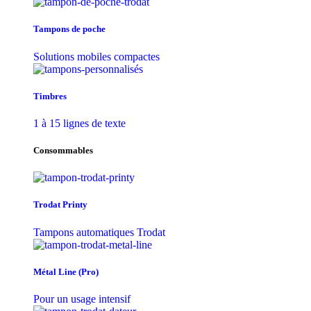
Tampons de poche
Solutions mobiles compactes
Timbres
1 à 15 lignes de texte
Consommables
Trodat Printy
Tampons automatiques Trodat
Métal Line (Pro)
Pour un usage intensif