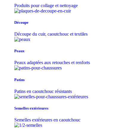
Produits pour collage et nettoyage
Découpe
Découpe du cuir, caoutchouc et textiles
Peaux
Peaux adaptées aux retouches et renforts
Patins
Patins en caoutchouc résistants
Semelles extérieures
Semelles extérieures en caoutchouc