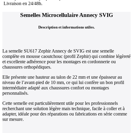
Livraison en 24/48h.
Semelles Microcellulaire Annecy SVIG
Description et informations utiles.
La semelle SU617 Zephir Annecy de SVIG est une semelle
complète en mousse caoutchouc (profil Zephir) qui combine légèreté
et excellente adhérence pour les montages en cordonnerie ou
chaussures orthopédiques.
Elle présente une hauteur au talon de 22 mm et une épaisseur au
niveau de l’avant-pied de 10 mm, ce qui lui confère un bon profil
intermédiaire adapté aux chaussures confort ou montages
personnalisés.
Cette semelle est particulièrement utile pour les professionnels
recherchant une solution légère mais technique, facile à coller et à
adapter, idéale pour des réparations ou fabrications en série comme
sur mesure.