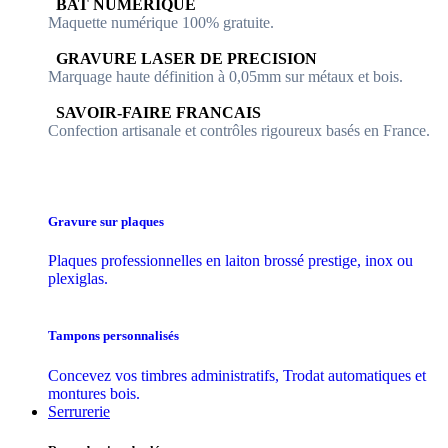
​​ BAT NUMERIQUE
Maquette numérique 100% ​gratuite.
​GRAVURE LASER DE PRECISION
Marquage haute définition à 0,05mm sur métaux et bois.
​SAVOIR-FAIRE FRANCAIS
Confection artisanale et contrôles ​rigoureux basés en France.
Gravure sur plaques
Plaques professionnelles en laiton brossé prestige, inox ou
plexiglas.
Tampons personnalisés
Concevez vos timbres administratifs, Trodat automatiques et
montures bois.
Serrurerie