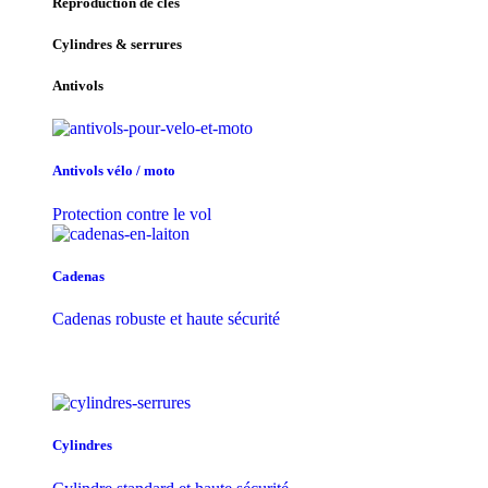
Reproduction de clés
Cylindres & serrures
Antivols
Antivols vélo / moto
Protection contre le vol
Cadenas
Cadenas robuste et haute sécurité
Cylindres