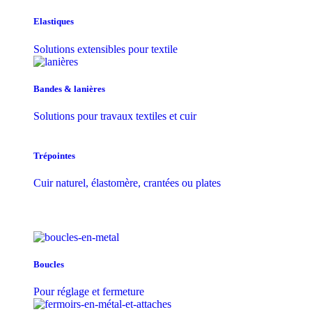
Elastiques
Solutions extensibles pour textile
Bandes & lanières
Solutions pour travaux textiles et cuir
Trépointes
Cuir naturel, élastomère, crantées ou plates
Boucles
Pour réglage et fermeture