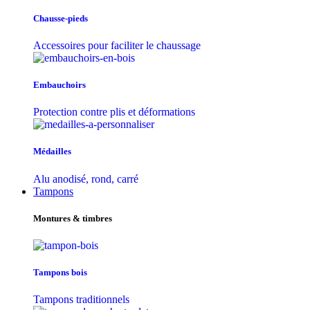
Chausse-pieds
Accessoires pour faciliter le chaussage
Embauchoirs
Protection contre plis et déformations
Médailles
Alu anodisé, rond, carré
Tampons
Montures & timbres
Tampons bois
Tampons traditionnels