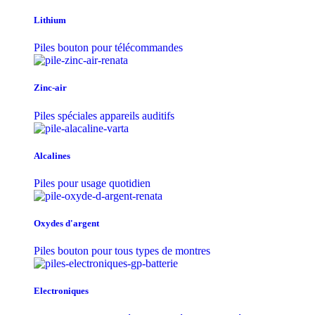
Lithium
Piles bouton pour télécommandes
Zinc-air
Piles spéciales appareils auditifs
Alcalines
Piles pour usage quotidien
Oxydes d'argent
Piles bouton pour tous types de montres
Electroniques