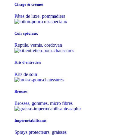
Cirage & crèmes
Pâtes de luxe, pommadiers
Cuir spéciaux
Reptile, vernis, cordovan
Kits d'entretien
Kits de soin
Brosses
Brosses, gommes, micro fibres
Imperméabilisants
Sprays protecteurs, graisses