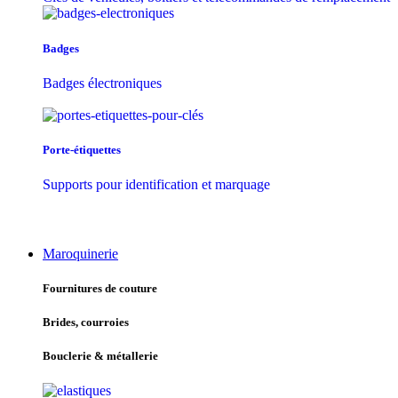
Badges
Badges électroniques
Porte-étiquettes
Supports pour identification et marquage
Maroquinerie
Fournitures de couture
Brides, courroies
Bouclerie & métallerie