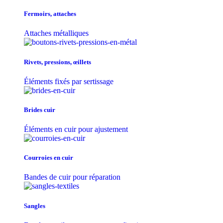
Fermoirs, attaches
Attaches métalliques
Rivets, pressions, œillets
Éléments fixés par sertissage
Brides cuir
Éléments en cuir pour ajustement
Courroies en cuir
Bandes de cuir pour réparation
Sangles