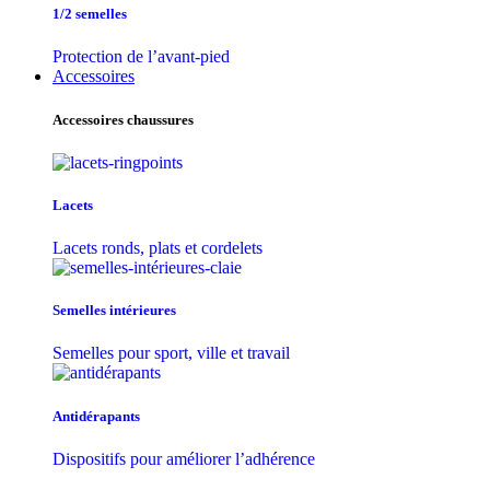
1/2 semelles
Protection de l’avant-pied
Accessoires
Accessoires chaussures
Lacets
Lacets ronds, plats et cordelets
Semelles intérieures
Semelles pour sport, ville et travail
Antidérapants
Dispositifs pour améliorer l’adhérence