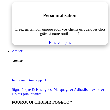
Personnalisation
Créez un tampon unique pour vos clients en quelques clics
grâce à notre outil intuitif.
En savoir plus
Atelier
Atelier
Impressions tout support
Signalétique & Enseignes. Marquage & Adhésifs. Textile &
Objets publicitaires
POURQUOI CHOISIR FOGECO ?