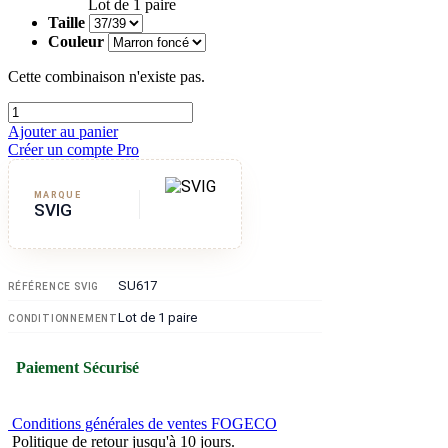
Lot de 1 paire
Taille
Couleur
Cette combinaison n'existe pas.
Ajouter au panier
Créer un compte Pro
MARQUE
SVIG
SU617
RÉFÉRENCE SVIG
Lot de 1 paire
CONDITIONNEMENT
Paiement Sécurisé
Conditions générales de ventes FOGECO
Politique de retour jusqu'à 10 jours.