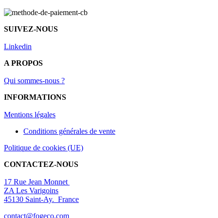
SUIVEZ-NOUS
Linkedin
A PROPOS
Qui sommes-nous ?
INFORMATIONS
Mentions légal
es
Conditions générales de vente
Politique de cookies (UE)
CONTACTEZ-NOUS
17 Rue Jean Monnet
ZA Les Varigoins
45130 Saint-Ay. France
contact@fogeco.com