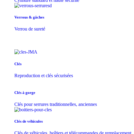
Cylindre standard et haute sécurité
Verrous & gâches
Verrou de sureté
Clés
Reproduction et clés sécurisées
Clés à gorge
Clés pour serrures traditionnelles, anciennes
Clés de véhicules
Clés de véhicules, boîtiers et télécommandes de remplacement