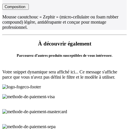
Composition
Mousse caoutchouc « Zephir » (micro-cellulaire ou foam rubber
compound) légère, antidérapante et conçue pour montage
professionnel.
À découvrir également
Parcourez d’autres produits susceptibles de vous intéresser.
Votre snippet dynamique sera affiché ici... Ce message s'affiche
parce que vous n'avez pas défini le filtre et le modèle à utiliser.