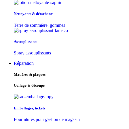
Nettoyants & détachants
Terre de sommière, gommes
Assouplissants
Spray assouplissants
Réparation
Matières & plaques
Collage & découpe
Emballages, tickets
Fournitures pour gestion de magasin