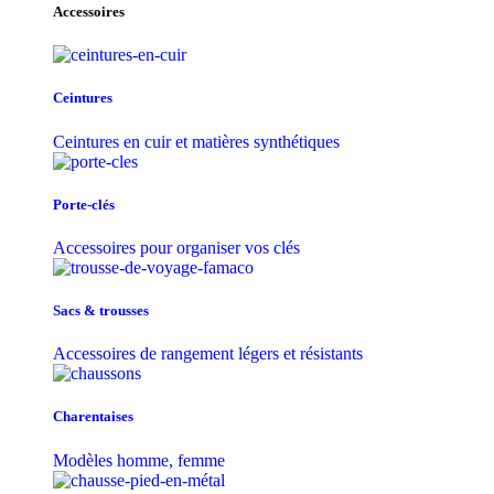
Accessoires
Ceintures
Ceintures en cuir et matières synthétiques
Porte-clés
Accessoires pour organiser vos clés
Sacs & trousse​s
Accessoires de rangement légers et résistants
Charentaises
Modèles homme, femme