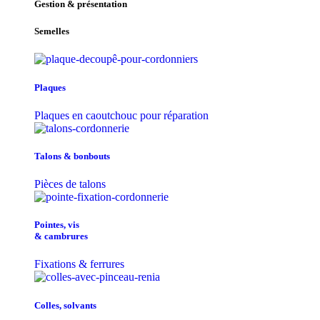
Gestion & présentation
Semelles
Plaques
Plaques en caoutchouc pour réparation
Talons & bonbouts
Pièces de talons
Pointes, vis
& cambrures
Fixations & ferrures
Colles, solvants