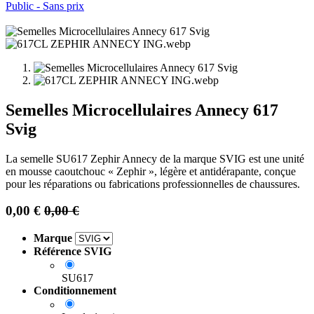
Public - Sans prix
Semelles Microcellulaires Annecy 617
Svig
La semelle SU617 Zephir Annecy de la marque SVIG est une unité
en mousse caoutchouc « Zephir », légère et antidérapante, conçue
pour les réparations ou fabrications professionnelles de chaussures.
0,00
€
0,00
€
Marque
Référence SVIG
SU617
Conditionnement