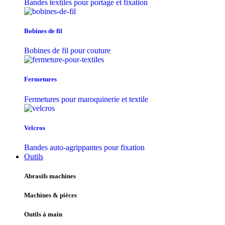
Bandes textiles pour portage et fixation
Bobines de fil
Bobines de fil pour couture
Fermetures
Fermetures pour maroquinerie et textile
Velcros
Bandes auto-agrippantes pour fixation
Outils
Abrasifs machines
Machines & pièces
Outils à main