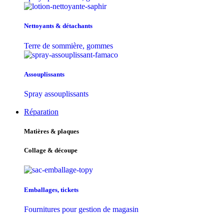
Nettoyants & détachants
Terre de sommière, gommes
Assouplissants
Spray assouplissants
Réparation
Matières & plaques
Collage & découpe
Emballages, tickets
Fournitures pour gestion de magasin