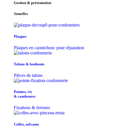
Gestion & présentation
Semelles
Plaques
Plaques en caoutchouc pour réparation
Talons & bonbouts
Pièces de talons
Pointes, vis
& cambrures
Fixations & ferrures
Colles, solvants