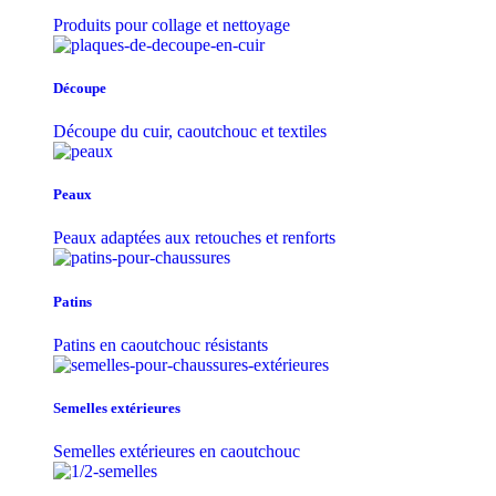
Produits pour collage et nettoyage
Découpe
Découpe du cuir, caoutchouc et textiles
Peaux
Peaux adaptées aux retouches et renforts
Patins
Patins en caoutchouc résistants
Semelles extérieures
Semelles extérieures en caoutchouc