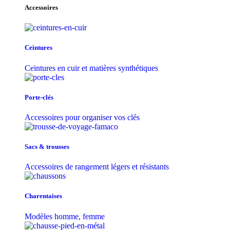
Accessoires
Ceintures
Ceintures en cuir et matières synthétiques
Porte-clés
Accessoires pour organiser vos clés
Sacs & trousse​s
Accessoires de rangement légers et résistants
Charentaises
Modèles homme, femme