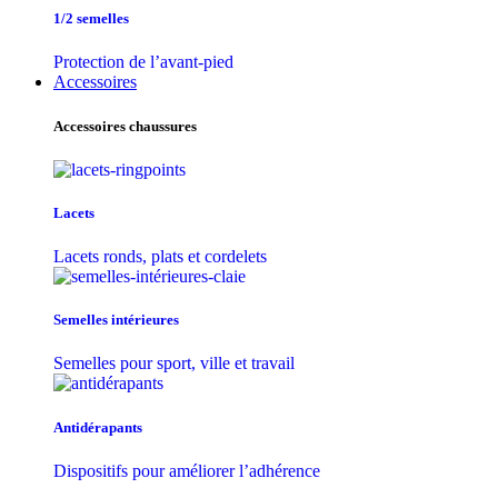
1/2 semelles
Protection de l’avant-pied
Accessoires
Accessoires chaussures
Lacets
Lacets ronds, plats et cordelets
Semelles intérieures
Semelles pour sport, ville et travail
Antidérapants
Dispositifs pour améliorer l’adhérence