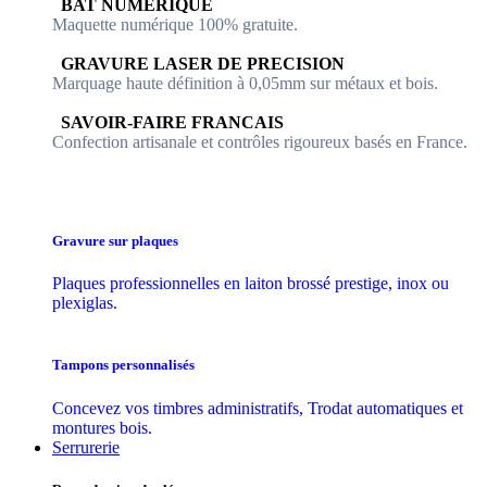
​​ BAT NUMERIQUE
Maquette numérique 100% ​gratuite.
​GRAVURE LASER DE PRECISION
Marquage haute définition à 0,05mm sur métaux et bois.
​SAVOIR-FAIRE FRANCAIS
Confection artisanale et contrôles ​rigoureux basés en France.
Gravure sur plaques
Plaques professionnelles en laiton brossé prestige, inox ou
plexiglas.
Tampons personnalisés
Concevez vos timbres administratifs, Trodat automatiques et
montures bois.
Serrurerie