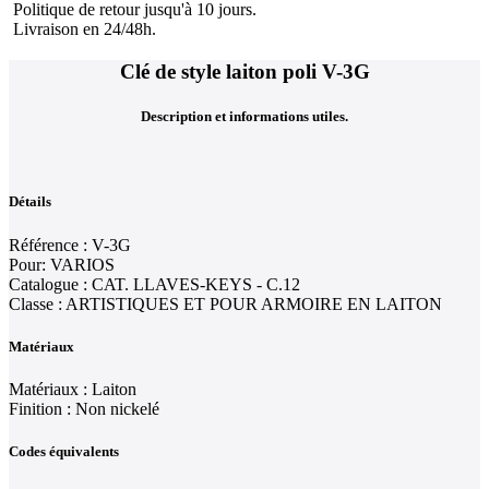
Politique de retour jusqu'à 10 jours.
Livraison en 24/48h.
Clé de style laiton poli V-3G
Description et informations utiles.
Détails
Référence : V-3G
Pour: VARIOS
Catalogue : CAT. LLAVES-KEYS - C.12
Classe : ARTISTIQUES ET POUR ARMOIRE EN LAITON
Matériaux
Matériaux : Laiton
Finition : Non nickelé
Codes équivalents