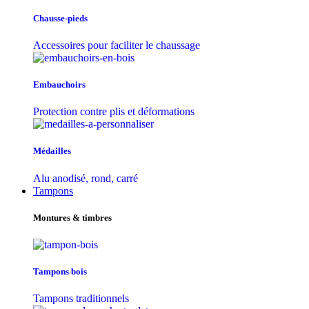
Chausse-pieds
Accessoires pour faciliter le chaussage
Embauchoirs
Protection contre plis et déformations
Médailles
Alu anodisé, rond, carré
Tampons
Montures & timbres
Tampons bois
Tampons traditionnels