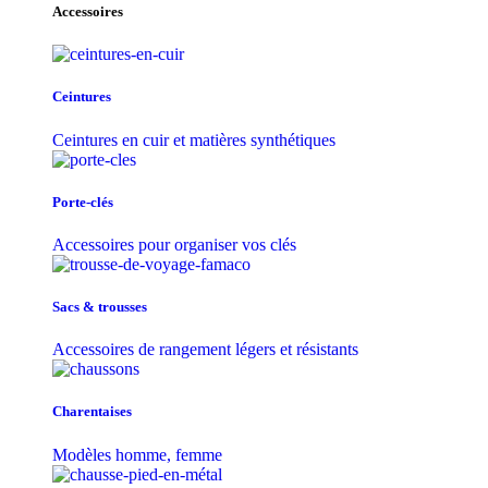
Accessoires
Ceintures
Ceintures en cuir et matières synthétiques
Porte-clés
Accessoires pour organiser vos clés
Sacs & trousse​s
Accessoires de rangement légers et résistants
Charentaises
Modèles homme, femme