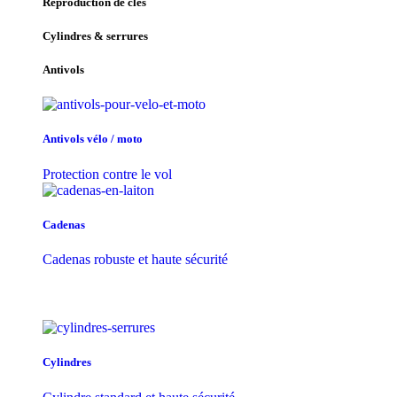
Reproduction de clés
Cylindres & serrures
Antivols
Antivols vélo / moto
Protection contre le vol
Cadenas
Cadenas robuste et haute sécurité
Cylindres