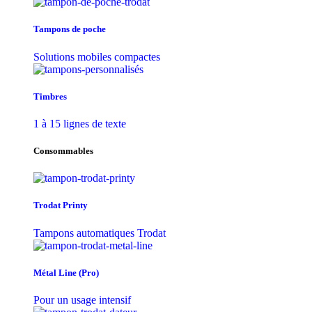
Tampons de poche
Solutions mobiles compactes
Timbres
1 à 15 lignes de texte
Consommables
Trodat Printy
Tampons automatiques Trodat
Métal Line (Pro)
Pour un usage intensif