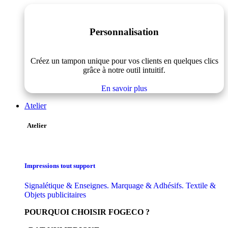
Personnalisation
Créez un tampon unique pour vos clients en quelques clics
grâce à notre outil intuitif.
En savoir plus
Atelier
Atelier
Impressions tout support
Signalétique & Enseignes. Marquage & Adhésifs. Textile &
Objets publicitaires
POURQUOI CHOISIR FOGECO ?