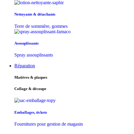
Nettoyants & détachants
Terre de sommière, gommes
Assouplissants
Spray assouplissants
Réparation
Matières & plaques
Collage & découpe
Emballages, tickets
Fournitures pour gestion de magasin