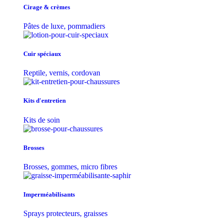
Cirage & crèmes
Pâtes de luxe, pommadiers
Cuir spéciaux
Reptile, vernis, cordovan
Kits d'entretien
Kits de soin
Brosses
Brosses, gommes, micro fibres
Imperméabilisants
Sprays protecteurs, graisses