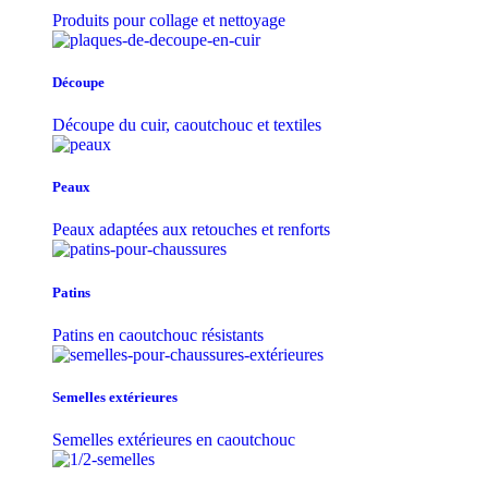
Produits pour collage et nettoyage
Découpe
Découpe du cuir, caoutchouc et textiles
Peaux
Peaux adaptées aux retouches et renforts
Patins
Patins en caoutchouc résistants
Semelles extérieures
Semelles extérieures en caoutchouc