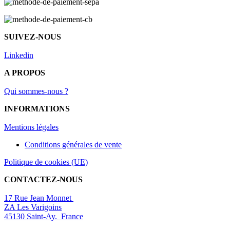
SUIVEZ-NOUS
Linkedin
A PROPOS
Qui sommes-nous ?
INFORMATIONS
Mentions légal
es
Conditions générales de vente
Politique de cookies (UE)
CONTACTEZ-NOUS
17 Rue Jean Monnet
ZA Les Varigoins
45130 Saint-Ay. France