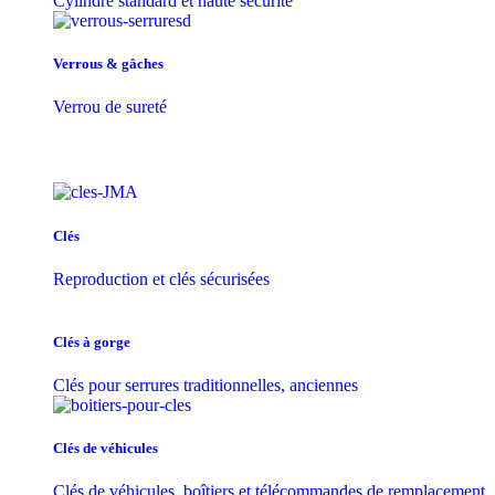
Cylindre standard et haute sécurité
Verrous & gâches
Verrou de sureté
Clés
Reproduction et clés sécurisées
Clés à gorge
Clés pour serrures traditionnelles, anciennes
Clés de véhicules
Clés de véhicules, boîtiers et télécommandes de remplacement