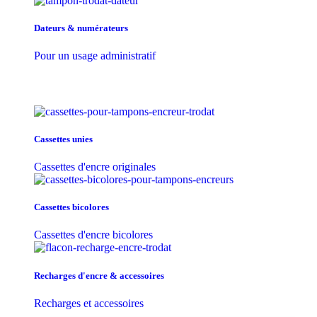
Dateurs & numérateurs
Pour un usage administratif
Cassettes unies
Cassettes d'encre originales
Cassettes bicolores
Cassettes d'encre bicolores
Recharges d'encre & accessoires
Recharges et accessoires