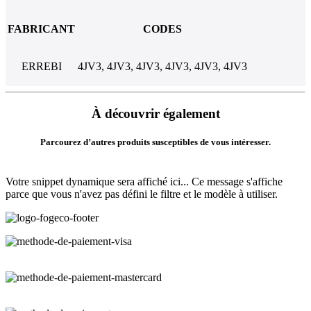
FABRICANT
CODES
ERREBI
4JV3, 4JV3, 4JV3, 4JV3, 4JV3, 4JV3
À découvrir également
Parcourez d’autres produits susceptibles de vous intéresser.
Votre snippet dynamique sera affiché ici... Ce message s'affiche
parce que vous n'avez pas défini le filtre et le modèle à utiliser.