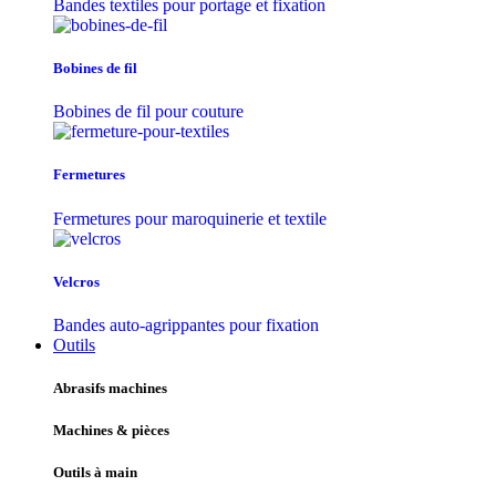
Bandes textiles pour portage et fixation
Bobines de fil
Bobines de fil pour couture
Fermetures
Fermetures pour maroquinerie et textile
Velcros
Bandes auto-agrippantes pour fixation
Outils
Abrasifs machines
Machines & pièces
Outils à main