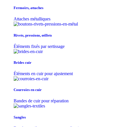
Fermoirs, attaches
Attaches métalliques
Rivets, pressions, œillets
Éléments fixés par sertissage
Brides cuir
Éléments en cuir pour ajustement
Courroies en cuir
Bandes de cuir pour réparation
Sangles