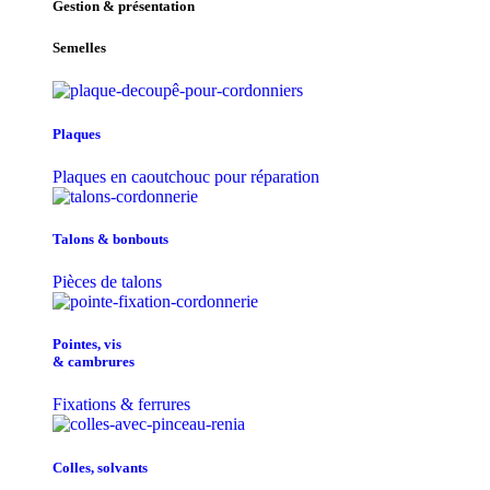
Gestion & présentation
Semelles
Plaques
Plaques en caoutchouc pour réparation
Talons & bonbouts
Pièces de talons
Pointes, vis
& cambrures
Fixations & ferrures
Colles, solvants