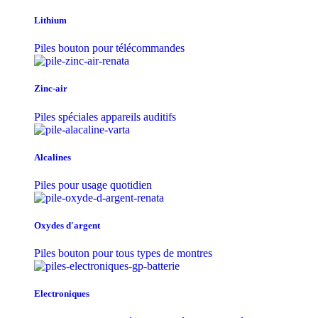
Lithium
Piles bouton pour télécommandes
Zinc-air
Piles spéciales appareils auditifs
Alcalines
Piles pour usage quotidien
Oxydes d'argent
Piles bouton pour tous types de montres
Electroniques