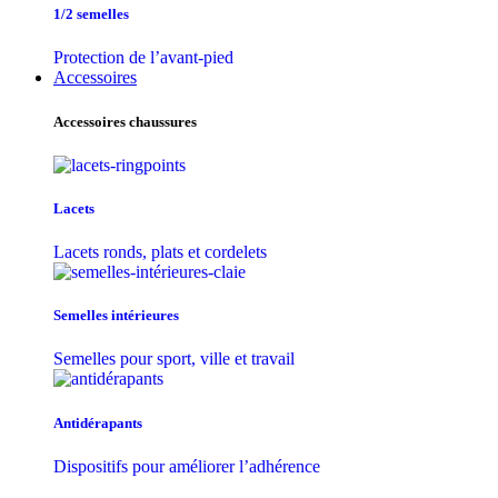
1/2 semelles
Protection de l’avant-pied
Accessoires
Accessoires chaussures
Lacets
Lacets ronds, plats et cordelets
Semelles intérieures
Semelles pour sport, ville et travail
Antidérapants
Dispositifs pour améliorer l’adhérence