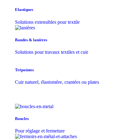
Elastiques
Solutions extensibles pour textile
Bandes & lanières
Solutions pour travaux textiles et cuir
Trépointes
Cuir naturel, élastomère, crantées ou plates
Boucles
Pour réglage et fermeture