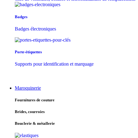
Badges
Badges électroniques
Porte-étiquettes
Supports pour identification et marquage
Maroquinerie
Fournitures de couture
Brides, courroies
Bouclerie & métallerie