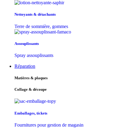
Nettoyants & détachants
Terre de sommière, gommes
Assouplissants
Spray assouplissants
Réparation
Matières & plaques
Collage & découpe
Emballages, tickets
Fournitures pour gestion de magasin