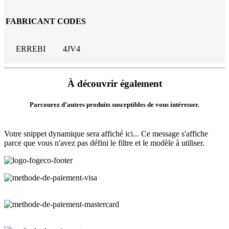
FABRICANT
CODES
ERREBI
4JV4
À découvrir également
Parcourez d’autres produits susceptibles de vous intéresser.
Votre snippet dynamique sera affiché ici... Ce message s'affiche
parce que vous n'avez pas défini le filtre et le modèle à utiliser.