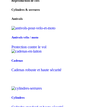
Reproduction de clés
Cylindres & serrures
Antivols
Antivols vélo / moto
Protection contre le vol
Cadenas
Cadenas robuste et haute sécurité
Cylindres