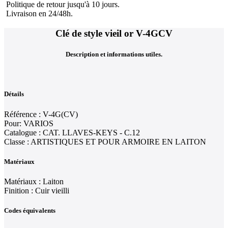
Politique de retour jusqu'à 10 jours.
Livraison en 24/48h.
Clé de style vieil or V-4GCV
Description et informations utiles.
Détails
Référence : V-4G(CV)
Pour: VARIOS
Catalogue : CAT. LLAVES-KEYS - C.12
Classe : ARTISTIQUES ET POUR ARMOIRE EN LAITON
Matériaux
Matériaux : Laiton
Finition : Cuir vieilli
Codes équivalents