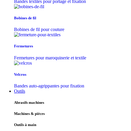
Bandes textiles pour portage et fixation
Bobines de fil
Bobines de fil pour couture
Fermetures
Fermetures pour maroquinerie et textile
Velcros
Bandes auto-agrippantes pour fixation
Outils
Abrasifs machines
Machines & pièces
Outils à main