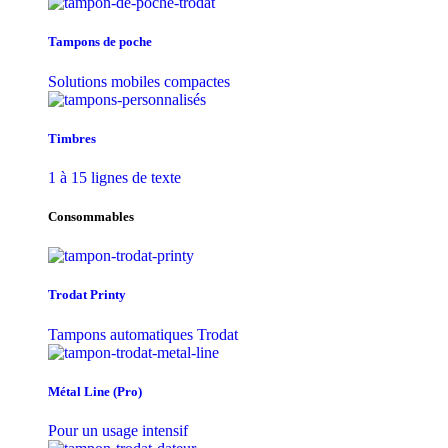
Tampons de poche
Solutions mobiles compactes
Timbres
1 à 15 lignes de texte
Consommables
Trodat Printy
Tampons automatiques Trodat
Métal Line (Pro)
Pour un usage intensif