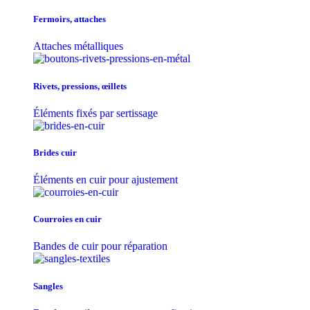
Fermoirs, attaches
Attaches métalliques
Rivets, pressions, œillets
Éléments fixés par sertissage
Brides cuir
Éléments en cuir pour ajustement
Courroies en cuir
Bandes de cuir pour réparation
Sangles