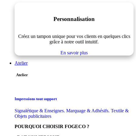
Personnalisation
Créez un tampon unique pour vos clients en quelques clics
grâce à notre outil intuitif.
En savoir plus
Atelier
Atelier
Impressions tout support
Signalétique & Enseignes. Marquage & Adhésifs. Textile &
Objets publicitaires
POURQUOI CHOISIR FOGECO ?