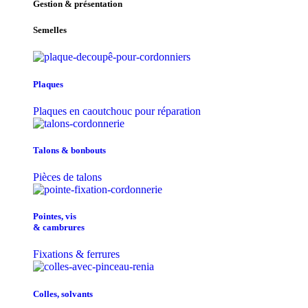
Gestion & présentation
Semelles
Plaques
Plaques en caoutchouc pour réparation
Talons & bonbouts
Pièces de talons
Pointes, vis
& cambrures
Fixations & ferrures
Colles, solvants