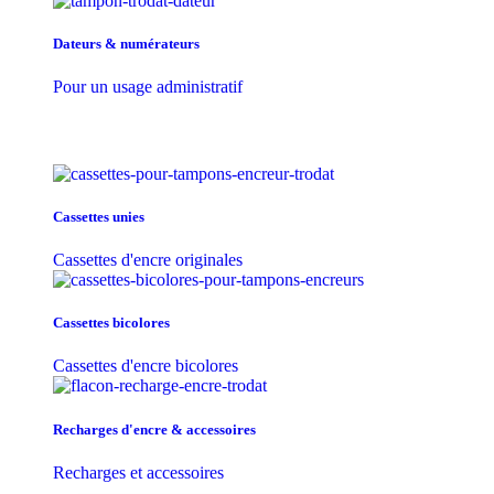
Dateurs & numérateurs
Pour un usage administratif
Cassettes unies
Cassettes d'encre originales
Cassettes bicolores
Cassettes d'encre bicolores
Recharges d'encre & accessoires
Recharges et accessoires