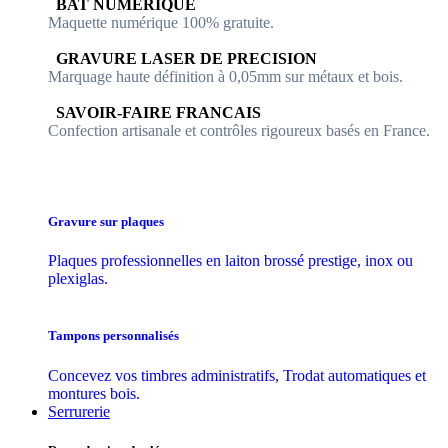
​​ BAT NUMERIQUE
Maquette numérique 100% ​gratuite.
​GRAVURE LASER DE PRECISION
Marquage haute définition à 0,05mm sur métaux et bois.
​SAVOIR-FAIRE FRANCAIS
Confection artisanale et contrôles ​rigoureux basés en France.
Gravure sur plaques
Plaques professionnelles en laiton brossé prestige, inox ou
plexiglas.
Tampons personnalisés
Concevez vos timbres administratifs, Trodat automatiques et
montures bois.
Serrurerie