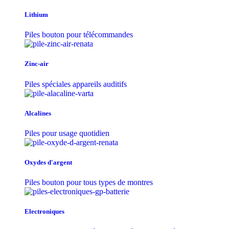
Lithium
Piles bouton pour télécommandes
Zinc-air
Piles spéciales appareils auditifs
Alcalines
Piles pour usage quotidien
Oxydes d'argent
Piles bouton pour tous types de montres
Electroniques