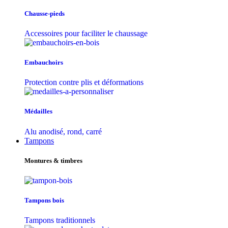
Chausse-pieds
Accessoires pour faciliter le chaussage
Embauchoirs
Protection contre plis et déformations
Médailles
Alu anodisé, rond, carré
Tampons
Montures & timbres
Tampons bois
Tampons traditionnels