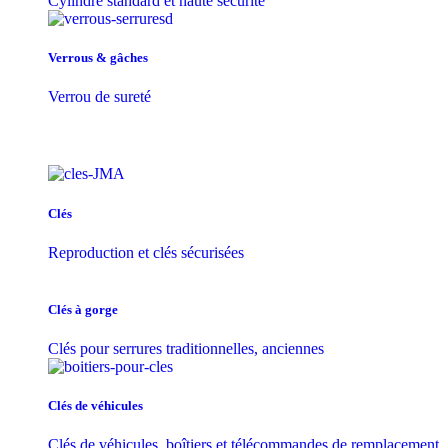
Cylindre standard et haute sécurité
Verrous & gâches
Verrou de sureté
Clés
Reproduction et clés sécurisées
Clés à gorge
Clés pour serrures traditionnelles, anciennes
Clés de véhicules
Clés de véhicules, boîtiers et télécommandes de remplacement