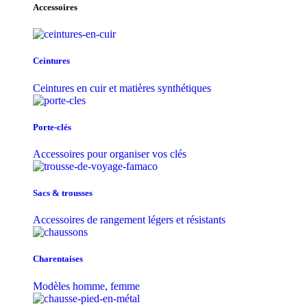
Accessoires
Ceintures
Ceintures en cuir et matières synthétiques
Porte-clés
Accessoires pour organiser vos clés
Sacs & trousse​s
Accessoires de rangement légers et résistants
Charentaises
Modèles homme, femme