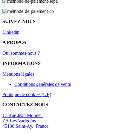
SUIVEZ-NOUS
Linkedin
A PROPOS
Qui sommes-nous ?
INFORMATIONS
Mentions légal
es
Conditions générales de vente
Politique de cookies (UE)
CONTACTEZ-NOUS
17 Rue Jean Monnet
ZA Les Varigoins
45130 Saint-Ay. France