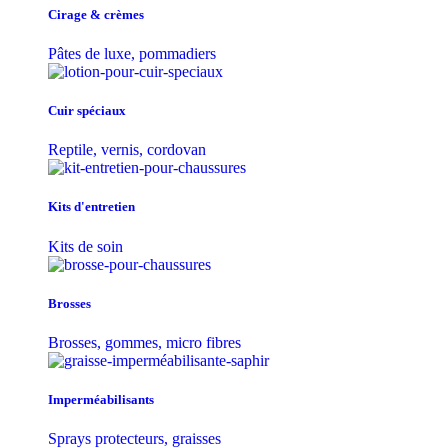
Cirage & crèmes
Pâtes de luxe, pommadiers
Cuir spéciaux
Reptile, vernis, cordovan
Kits d'entretien
Kits de soin
Brosses
Brosses, gommes, micro fibres
Imperméabilisants
Sprays protecteurs, graisses