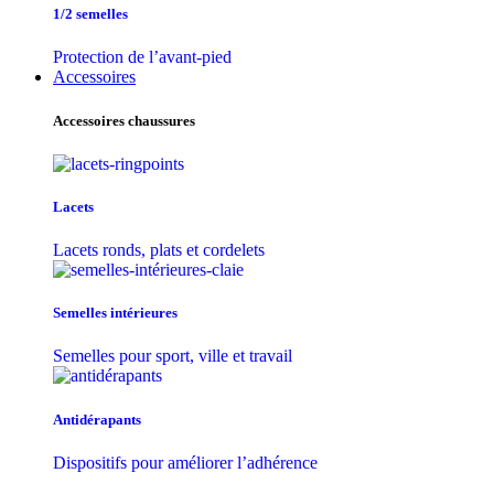
1/2 semelles
Protection de l’avant-pied
Accessoires
Accessoires chaussures
Lacets
Lacets ronds, plats et cordelets
Semelles intérieures
Semelles pour sport, ville et travail
Antidérapants
Dispositifs pour améliorer l’adhérence