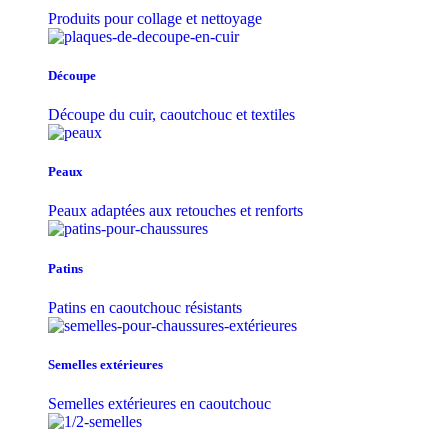
Produits pour collage et nettoyage
Découpe
Découpe du cuir, caoutchouc et textiles
Peaux
Peaux adaptées aux retouches et renforts
Patins
Patins en caoutchouc résistants
Semelles extérieures
Semelles extérieures en caoutchouc