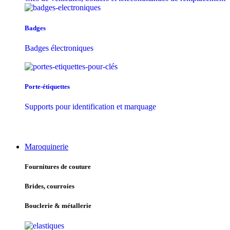
Badges
Badges électroniques
Porte-étiquettes
Supports pour identification et marquage
Maroquinerie
Fournitures de couture
Brides, courroies
Bouclerie & métallerie