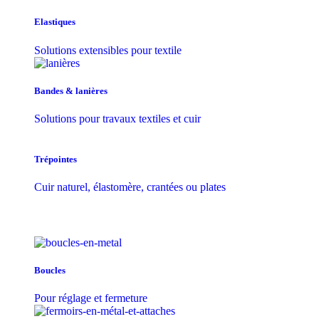
Elastiques
Solutions extensibles pour textile
Bandes & lanières
Solutions pour travaux textiles et cuir
Trépointes
Cuir naturel, élastomère, crantées ou plates
Boucles
Pour réglage et fermeture