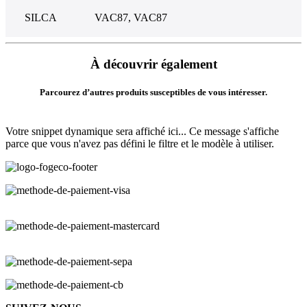
SILCA
VAC87, VAC87
À découvrir également
Parcourez d’autres produits susceptibles de vous intéresser.
Votre snippet dynamique sera affiché ici... Ce message s'affiche
parce que vous n'avez pas défini le filtre et le modèle à utiliser.