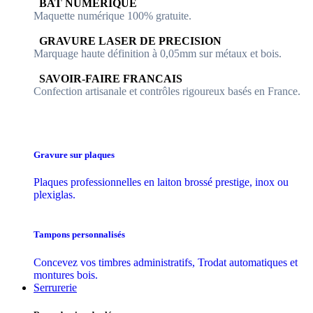
​​ BAT NUMERIQUE
Maquette numérique 100% ​gratuite.
​GRAVURE LASER DE PRECISION
Marquage haute définition à 0,05mm sur métaux et bois.
​SAVOIR-FAIRE FRANCAIS
Confection artisanale et contrôles ​rigoureux basés en France.
Gravure sur plaques
Plaques professionnelles en laiton brossé prestige, inox ou
plexiglas.
Tampons personnalisés
Concevez vos timbres administratifs, Trodat automatiques et
montures bois.
Serrurerie