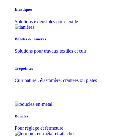
Elastiques
Solutions extensibles pour textile
Bandes & lanières
Solutions pour travaux textiles et cuir
Trépointes
Cuir naturel, élastomère, crantées ou plates
Boucles
Pour réglage et fermeture