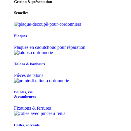
Gestion & présentation
Semelles
Plaques
Plaques en caoutchouc pour réparation
Talons & bonbouts
Pièces de talons
Pointes, vis
& cambrures
Fixations & ferrures
Colles, solvants