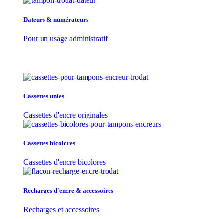
Dateurs & numérateurs
Pour un usage administratif
Cassettes unies
Cassettes d'encre originales
Cassettes bicolores
Cassettes d'encre bicolores
Recharges d'encre & accessoires
Recharges et accessoires