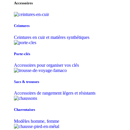
Accessoires
Ceintures
Ceintures en cuir et matières synthétiques
Porte-clés
Accessoires pour organiser vos clés
Sacs & trousse​s
Accessoires de rangement légers et résistants
Charentaises
Modèles homme, femme