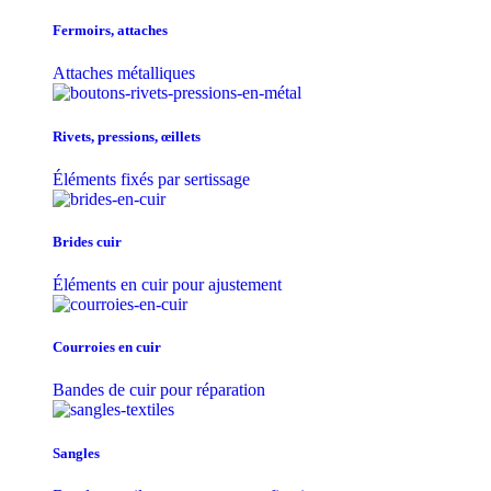
Fermoirs, attaches
Attaches métalliques
Rivets, pressions, œillets
Éléments fixés par sertissage
Brides cuir
Éléments en cuir pour ajustement
Courroies en cuir
Bandes de cuir pour réparation
Sangles