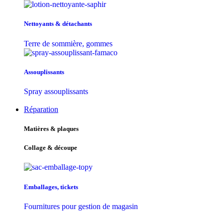
Nettoyants & détachants
Terre de sommière, gommes
Assouplissants
Spray assouplissants
Réparation
Matières & plaques
Collage & découpe
Emballages, tickets
Fournitures pour gestion de magasin