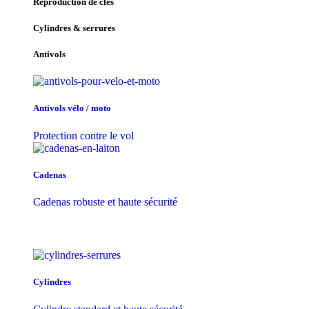
Reproduction de clés
Cylindres & serrures
Antivols
Antivols vélo / moto
Protection contre le vol
Cadenas
Cadenas robuste et haute sécurité
Cylindres