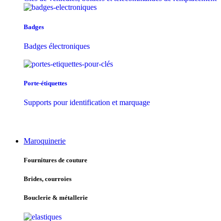
Badges
Badges électroniques
Porte-étiquettes
Supports pour identification et marquage
Maroquinerie
Fournitures de couture
Brides, courroies
Bouclerie & métallerie