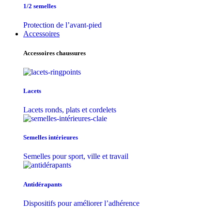
1/2 semelles
Protection de l’avant-pied
Accessoires
Accessoires chaussures
Lacets
Lacets ronds, plats et cordelets
Semelles intérieures
Semelles pour sport, ville et travail
Antidérapants
Dispositifs pour améliorer l’adhérence