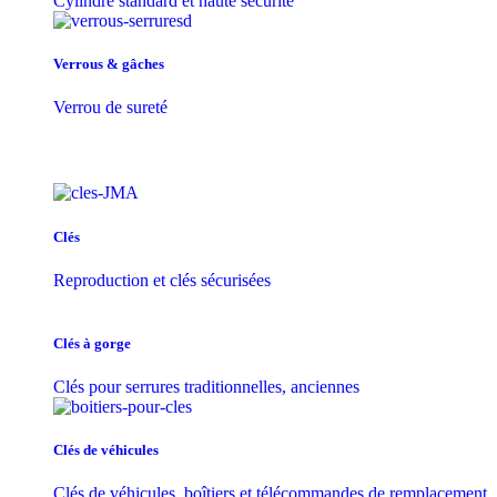
Cylindre standard et haute sécurité
Verrous & gâches
Verrou de sureté
Clés
Reproduction et clés sécurisées
Clés à gorge
Clés pour serrures traditionnelles, anciennes
Clés de véhicules
Clés de véhicules, boîtiers et télécommandes de remplacement