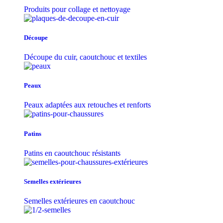
Produits pour collage et nettoyage
Découpe
Découpe du cuir, caoutchouc et textiles
Peaux
Peaux adaptées aux retouches et renforts
Patins
Patins en caoutchouc résistants
Semelles extérieures
Semelles extérieures en caoutchouc