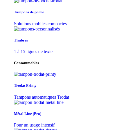
Tampons de poche
Solutions mobiles compactes
Timbres
1 à 15 lignes de texte
Consommables
Trodat Printy
Tampons automatiques Trodat
Métal Line (Pro)
Pour un usage intensif