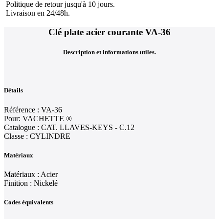
Politique de retour jusqu'à 10 jours.
Livraison en 24/48h.
Clé plate acier courante VA-36
Description et informations utiles.
Détails
Référence : VA-36
Pour: VACHETTE ®
Catalogue : CAT. LLAVES-KEYS - C.12
Classe : CYLINDRE
Matériaux
Matériaux : Acier
Finition : Nickelé
Codes équivalents