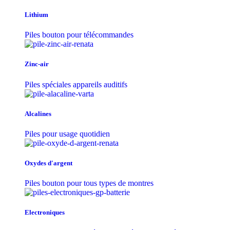
Lithium
Piles bouton pour télécommandes
Zinc-air
Piles spéciales appareils auditifs
Alcalines
Piles pour usage quotidien
Oxydes d'argent
Piles bouton pour tous types de montres
Electroniques