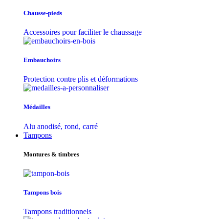
Chausse-pieds
Accessoires pour faciliter le chaussage
Embauchoirs
Protection contre plis et déformations
Médailles
Alu anodisé, rond, carré
Tampons
Montures & timbres
Tampons bois
Tampons traditionnels