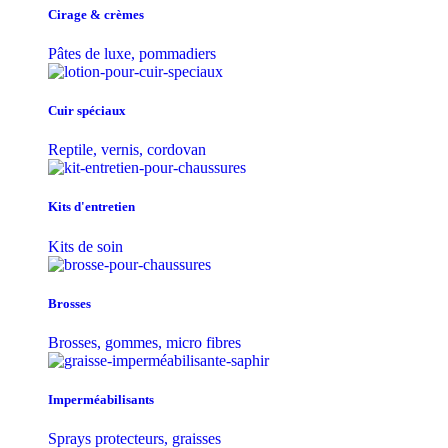
Cirage & crèmes
Pâtes de luxe, pommadiers
Cuir spéciaux
Reptile, vernis, cordovan
Kits d'entretien
Kits de soin
Brosses
Brosses, gommes, micro fibres
Imperméabilisants
Sprays protecteurs, graisses