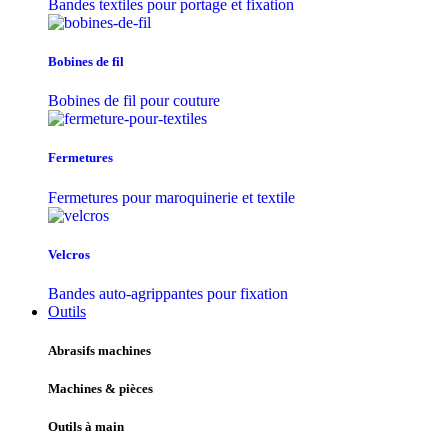
Bandes textiles pour portage et fixation
Bobines de fil
Bobines de fil pour couture
Fermetures
Fermetures pour maroquinerie et textile
Velcros
Bandes auto-agrippantes pour fixation
Outils
Abrasifs machines
Machines & pièces
Outils à main