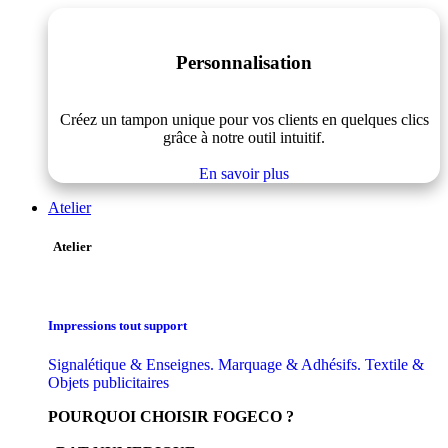
Personnalisation
Créez un tampon unique pour vos clients en quelques clics
grâce à notre outil intuitif.
En savoir plus
Atelier
Atelier
Impressions tout support
Signalétique & Enseignes. Marquage & Adhésifs. Textile &
Objets publicitaires
POURQUOI CHOISIR FOGECO ?