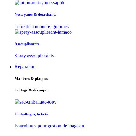
Nettoyants & détachants
Terre de sommière, gommes
Assouplissants
Spray assouplissants
Réparation
Matières & plaques
Collage & découpe
Emballages, tickets
Fournitures pour gestion de magasin