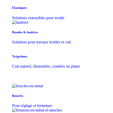
Elastiques
Solutions extensibles pour textile
Bandes & lanières
Solutions pour travaux textiles et cuir
Trépointes
Cuir naturel, élastomère, crantées ou plates
Boucles
Pour réglage et fermeture