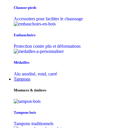
Chausse-pieds
Accessoires pour faciliter le chaussage
Embauchoirs
Protection contre plis et déformations
Médailles
Alu anodisé, rond, carré
Tampons
Montures & timbres
Tampons bois
Tampons traditionnels