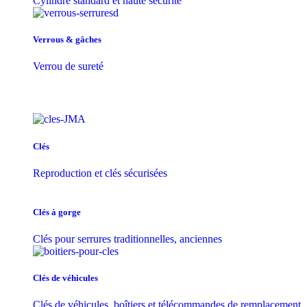
Cylindre standard et haute sécurité
Verrous & gâches
Verrou de sureté
Clés
Reproduction et clés sécurisées
Clés à gorge
Clés pour serrures traditionnelles, anciennes
Clés de véhicules
Clés de véhicules, boîtiers et télécommandes de remplacement