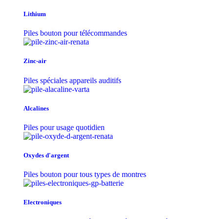
Lithium
Piles bouton pour télécommandes
Zinc-air
Piles spéciales appareils auditifs
Alcalines
Piles pour usage quotidien
Oxydes d'argent
Piles bouton pour tous types de montres
Electroniques