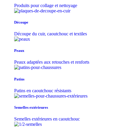
Produits pour collage et nettoyage
Découpe
Découpe du cuir, caoutchouc et textiles
Peaux
Peaux adaptées aux retouches et renforts
Patins
Patins en caoutchouc résistants
Semelles extérieures
Semelles extérieures en caoutchouc