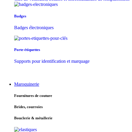
Badges
Badges électroniques
Porte-étiquettes
Supports pour identification et marquage
Maroquinerie
Fournitures de couture
Brides, courroies
Bouclerie & métallerie