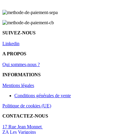
SUIVEZ-NOUS
Linkedin
A PROPOS
Qui sommes-nous ?
INFORMATIONS
Mentions légal
es
Conditions générales de vente
Politique de cookies (UE)
CONTACTEZ-NOUS
17 Rue Jean Monnet
ZA Les Varigoins