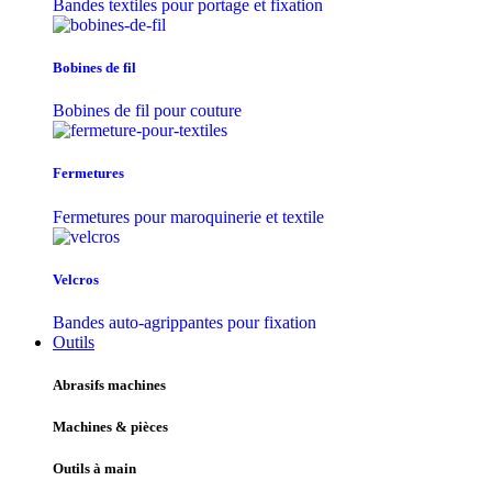
Bandes textiles pour portage et fixation
Bobines de fil
Bobines de fil pour couture
Fermetures
Fermetures pour maroquinerie et textile
Velcros
Bandes auto-agrippantes pour fixation
Outils
Abrasifs machines
Machines & pièces
Outils à main