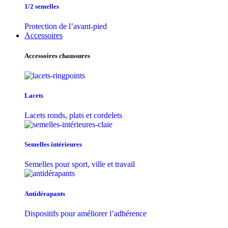
1/2 semelles
Protection de l’avant-pied
Accessoires
Accessoires chaussures
Lacets
Lacets ronds, plats et cordelets
Semelles intérieures
Semelles pour sport, ville et travail
Antidérapants
Dispositifs pour améliorer l’adhérence