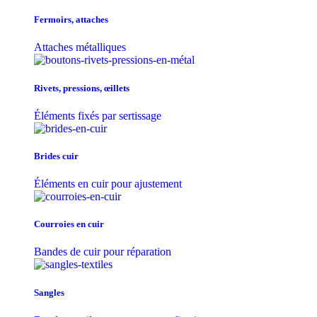
Fermoirs, attaches
Attaches métalliques
Rivets, pressions, œillets
Éléments fixés par sertissage
Brides cuir
Éléments en cuir pour ajustement
Courroies en cuir
Bandes de cuir pour réparation
Sangles