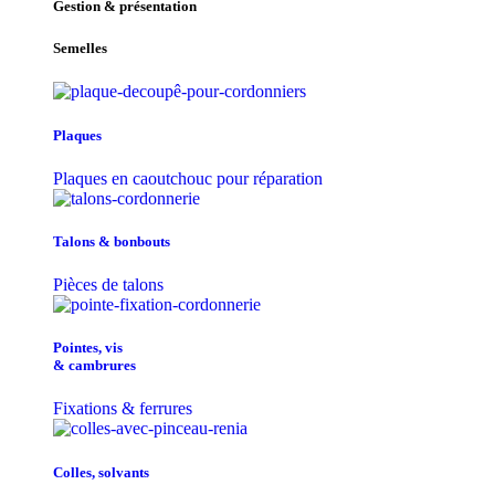
Gestion & présentation
Semelles
Plaques
Plaques en caoutchouc pour réparation
Talons & bonbouts
Pièces de talons
Pointes, vis
& cambrures
Fixations & ferrures
Colles, solvants