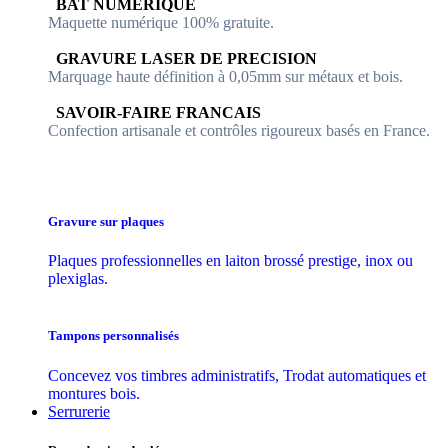
​​ BAT NUMERIQUE
Maquette numérique 100% ​gratuite.
​GRAVURE LASER DE PRECISION
Marquage haute définition à 0,05mm sur métaux et bois.
​SAVOIR-FAIRE FRANCAIS
Confection artisanale et contrôles ​rigoureux basés en France.
Gravure sur plaques
Plaques professionnelles en laiton brossé prestige, inox ou
plexiglas.
Tampons personnalisés
Concevez vos timbres administratifs, Trodat automatiques et
montures bois.
Serrurerie