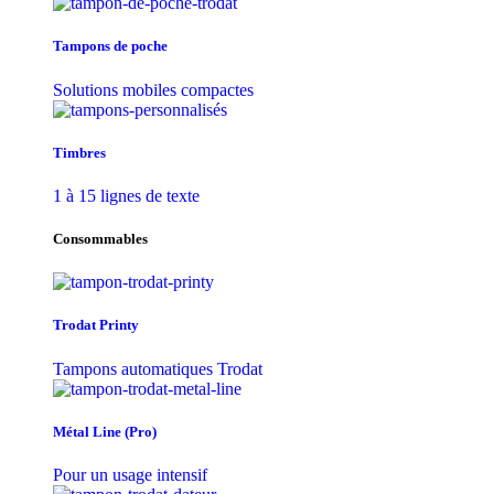
Tampons de poche
Solutions mobiles compactes
Timbres
1 à 15 lignes de texte
Consommables
Trodat Printy
Tampons automatiques Trodat
Métal Line (Pro)
Pour un usage intensif