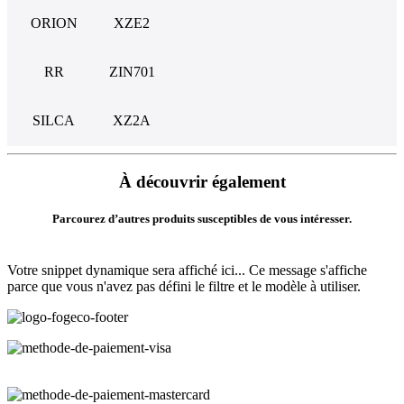
ORION
XZE2
RR
ZIN701
SILCA
XZ2A
À découvrir également
Parcourez d’autres produits susceptibles de vous intéresser.
Votre snippet dynamique sera affiché ici... Ce message s'affiche
parce que vous n'avez pas défini le filtre et le modèle à utiliser.