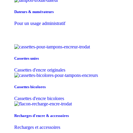
Dateurs & numérateurs
Pour un usage administratif
Cassettes unies
Cassettes d'encre originales
Cassettes bicolores
Cassettes d'encre bicolores
Recharges d'encre & accessoires
Recharges et accessoires